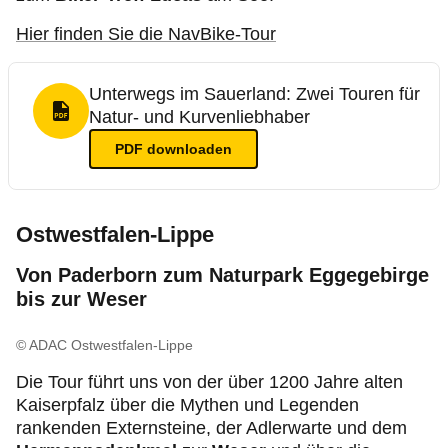
Hier finden Sie die NavBike-Tour
Unterwegs im Sauerland: Zwei Touren für
Natur- und Kurvenliebhaber
PDF Format
PDF
downloaden
Ostwestfalen-Lippe
Von Paderborn zum Naturpark Eggegebirge
bis zur Weser
© ADAC Ostwestfalen-Lippe
Die Tour führt uns von der über 1200 Jahre alten
Kaiserpfalz über die Mythen und Legenden
rankenden Externsteine, der Adlerwarte und dem