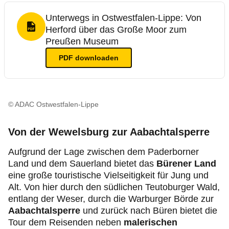
Unterwegs in Ostwestfalen-Lippe: Von
Herford über das Große Moor zum
PDF Format
Preußen Museum
PDF
downloaden
© ADAC Ostwestfalen-Lippe
Von der Wewelsburg zur Aabachtalsperre
Aufgrund der Lage zwischen dem Paderborner
Land und dem Sauerland bietet das
Bürener Land
eine große touristische Vielseitigkeit für Jung und
Alt. Von hier durch den südlichen Teutoburger Wald,
entlang der Weser, durch die Warburger Börde zur
Aabachtalsperre
und zurück nach Büren bietet die
Tour dem Reisenden neben
malerischen