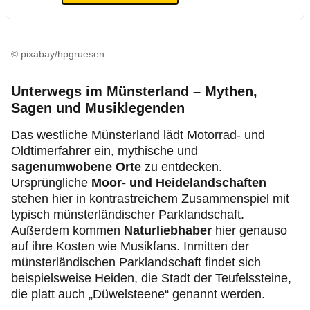
© pixabay/hpgruesen
Unterwegs im Münsterland – Mythen,
Sagen und Musiklegenden
Das westliche Münsterland lädt Motorrad- und
Oldtimerfahrer ein, mythische und
sagenumwobene Orte
zu entdecken.
Ursprüngliche
Moor- und Heidelandschaften
stehen hier in kontrastreichem Zusammenspiel mit
typisch münsterländischer Parklandschaft.
Außerdem kommen
Naturliebhaber
hier genauso
auf ihre Kosten wie Musikfans. Inmitten der
münsterländischen Parklandschaft findet sich
beispielsweise Heiden, die Stadt der Teufelssteine,
die platt auch „Düwelsteene“ genannt werden.