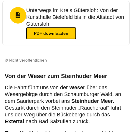
Unterwegs im Kreis Gütersloh: Von der
Kunsthalle Bielefeld bis in die Altstadt von
PDF Format
Gütersloh
PDF
downloaden
© Nicht veröffentlichen
Von der Weser zum Steinhuder Meer
Die Fahrt führt uns von der
Weser
über das
Wesergebirge durch den Schaumburger Wald, an
dem Saurierpark vorbei ans
Steinhuder Meer
.
Gestärkt durch den Steinhuder „Räucheraal“ führt
uns der Weg über die Bückeberge durch das
Extertal
nach Bad Salzuflen zurück.