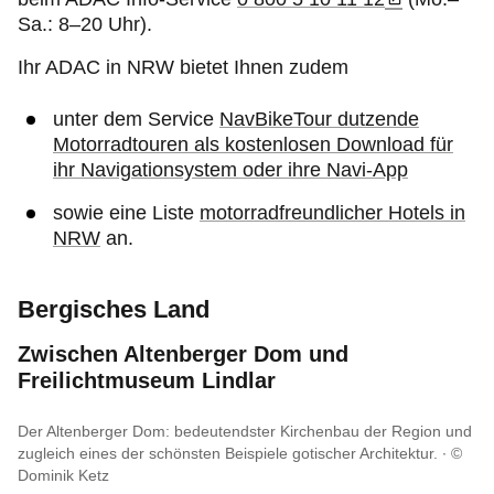
Sa.: 8–20 Uhr).
Ihr ADAC in NRW bietet Ihnen zudem
unter dem Service
NavBikeTour dutzende
Motorradtouren als kostenlosen Download für
ihr Navigationsystem oder ihre Navi-App
sowie eine Liste
motorradfreundlicher Hotels in
NRW
an.
Bergisches Land
Zwischen Altenberger Dom und
Freilichtmuseum Lindlar
Der Altenberger Dom: bedeutendster Kirchenbau der Region und
zugleich eines der schönsten Beispiele gotischer Architektur.
©
Dominik Ketz