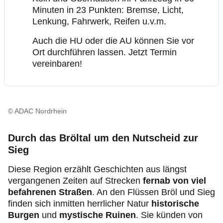
Minuten in 23 Punkten: Bremse, Licht,
Lenkung, Fahrwerk, Reifen u.v.m.
Auch die HU oder die AU können Sie vor
Ort durchführen lassen. Jetzt Termin
vereinbaren!
© ADAC Nordrhein
Durch das Bröltal um den Nutscheid zur
Sieg
Diese Region erzählt Geschichten aus längst
vergangenen Zeiten auf Strecken
fernab von viel
befahrenen Straßen
. An den Flüssen Bröl und Sieg
finden sich inmitten herrlicher Natur
historische
Burgen
und
mystische Ruinen
. Sie künden von