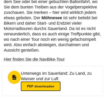
dem See oder bei einer gebuchten Ballonfahrt, wo
Sie dem bunten Treiben aus der Vogelperspektive
zuschauen. Sie merken – hier wird wirklich jedem
etwas geboten. Der
Möhnesee
ist sehr beliebt bei
Bikern und daher Start- und Endziel vieler
Motorradtouren durchs Sauerland. Da ist es nicht
verwunderlich, dass es auch einige Treffpunkte gibt,
wo nach einer Tour noch ein wenig gefachsimpelt
wird. Also einfach absteigen, durchatmen und
Aussicht genießen.
Hier finden Sie die NavBike-Tour
Unterwegs im Sauerland: Zu Land, zu
Wasser und zur Luft
PDF Format
PDF
downloaden