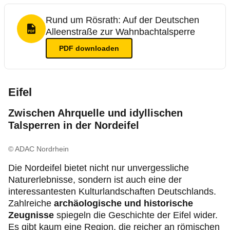
Rund um Rösrath: Auf der Deutschen
Alleenstraße zur Wahnbachtalsperre
PDF Format
PDF
downloaden
Eifel
Zwischen Ahrquelle und idyllischen
Talsperren in der Nordeifel
© ADAC Nordrhein
Die Nordeifel bietet nicht nur unvergessliche
Naturerlebnisse, sondern ist auch eine der
interessantesten Kulturlandschaften Deutschlands.
Zahlreiche
archäologische und historische
Zeugnisse
spiegeln die Geschichte der Eifel wider.
Es gibt kaum eine Region, die reicher an römischen