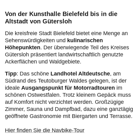
Von der Kunsthalle Bielefeld bis in die
Altstadt von Gütersloh
Die kreisfreie Stadt Bielefeld bietet eine Menge an
Sehenswürdigkeiten und
kulinarischen
Höhepunkten
. Der überwiegende Teil des Kreises
Gütersloh präsentiert landwirtschaftlich genutzte
Ackerflächen und Waldgebiete.
Tipp
: Das schöne
Landhotel Altdeutsche
, am
Südrand des Teutoburger Waldes gelegen, ist der
ideale
Ausgangspunkt für Motorradtouren
im
schönen Ostwestfalen. Trotz kleinem Gepäck muss
auf Komfort nicht verzichtet werden. Großzügige
Zimmer, Sauna und Dampfbad, dazu eine ganztägig
geöffnete Gastronomie mit Biergarten und Terrasse.
Hier finden Sie die Navbike-Tour