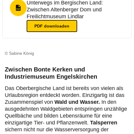
Unterwegs im Bergischen Land:
Zwischen Altenberger Dom und
PDF Format
Freilichtmuseum Lindlar
PDF
downloaden
© Sabine König
Zwischen Bonte Kerken und
Industriemuseum Engelskirchen
Das Oberbergische Land ist bereits von vielen als
Urlaubsregion entdeckt worden. Einzigartig ist das
Zusammenspiel von
Wald und Wasser.
In den
ausgedehnten Waldgebieten entspringen unzählige
Quellbäche und bilden Lebensräume für eine
einzigartige Tier- und Pflanzenwelt.
Talsperren
sichern nicht nur die Wasserversorgung der