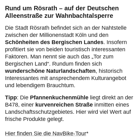
Rund um Rösrath – auf der Deutschen
Alleenstraße zur Wahnbachtalsperre
Die Stadt Rösrath befindet sich an der Nahtstelle
zwischen der Millionenstadt Köln und den
Schönheiten des Bergischen Landes
. Insofern
profitiert sie von beiden touristisch interessanten
Faktoren. Man nennt sie auch das „Tor zum
Bergischen Land“. Rundum finden sich
wunderschöne Naturlandschaften
, historisch
Interessantes mit ansprechendem Kulturangebot
und lebendigem Brauchtum.
Tipp
: Die
Pfannenkuchenmühle
liegt direkt an der
B478, einer
kurvenreichen Straße
inmitten eines
Landschaftsschutzgebietes. Hier wird viel Wert auf
frische Produkte gelegt.
Hier finden Sie die NavBike-Tour
*