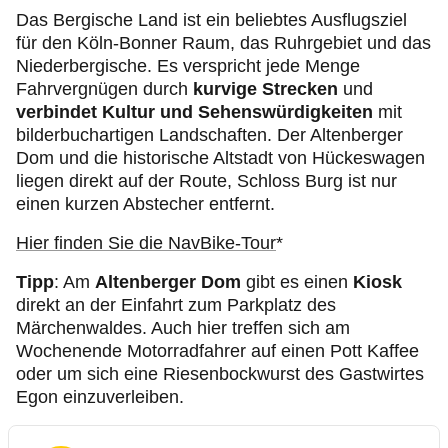
Das Bergische Land ist ein beliebtes Ausflugsziel
für den Köln-Bonner Raum, das Ruhrgebiet und das
Niederbergische. Es verspricht jede Menge
Fahrvergnügen durch
kurvige Strecken
und
verbindet Kultur und Sehenswürdigkeiten
mit
bilderbuchartigen Landschaften. Der Altenberger
Dom und die historische Altstadt von Hückeswagen
liegen direkt auf der Route, Schloss Burg ist nur
einen kurzen Abstecher entfernt.
Hier finden Sie die NavBike-Tour
*
Tipp
: Am
Altenberger Dom
gibt es einen
Kiosk
direkt an der Einfahrt zum Parkplatz des
Märchenwaldes. Auch hier treffen sich am
Wochenende Motorradfahrer auf einen Pott Kaffee
oder um sich eine Riesenbockwurst des Gastwirtes
Egon einzuverleiben.