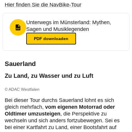
Hier finden Sie die NavBike-Tour
Unterwegs im Münsterland: Mythen,
Sagen und Musiklegenden
PDF Format
PDF
downloaden
Sauerland
Zu Land, zu Wasser und zu Luft
© ADAC Westfalen
Bei dieser Tour durchs Sauerland lohnt es sich
gleich mehrfach,
vom eigenen Motorrad oder
Oldtimer umzusteigen
, die Perspektive zu
wechseln und sich anders fortzubewegen. Sei es
bei einer Kartfahrt zu Land, einer Bootsfahrt auf