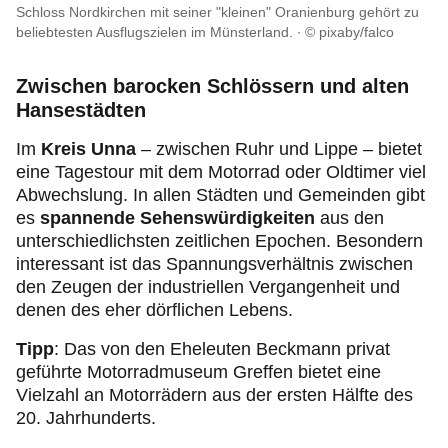
Schloss Nordkirchen mit seiner "kleinen" Oranienburg gehört zu
beliebtesten Ausflugszielen im Münsterland.
© pixaby/falco
Zwischen barocken Schlössern und alten
Hansestädten
Im
Kreis Unna
– zwischen Ruhr und Lippe – bietet
eine Tagestour mit dem Motorrad oder Oldtimer viel
Abwechslung. In allen Städten und Gemeinden gibt
es
spannende Sehenswürdigkeiten
aus den
unterschiedlichsten zeitlichen Epochen. Besondern
interessant ist das Spannungsverhältnis zwischen
den Zeugen der industriellen Vergangenheit und
denen des eher dörflichen Lebens.
Tipp
: Das von den Eheleuten Beckmann privat
geführte Motorradmuseum Greffen bietet eine
Vielzahl an Motorrädern aus der ersten Hälfte des
20. Jahrhunderts.