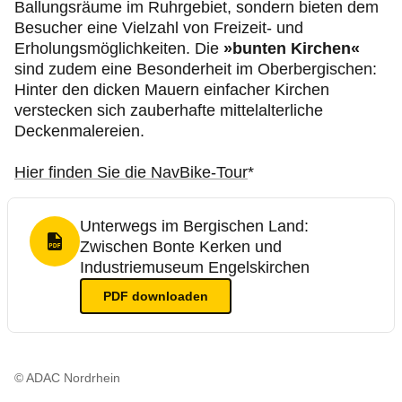
Ballungsräume im Ruhrgebiet, sondern bieten dem
Besucher eine Vielzahl von Freizeit- und
Erholungsmöglichkeiten. Die
»bunten Kirchen«
sind zudem eine Besonderheit im Oberbergischen:
Hinter den dicken Mauern einfacher Kirchen
verstecken sich zauberhafte mittelalterliche
Deckenmalereien.
Hier finden Sie die NavBike-Tour
*
Unterwegs im Bergischen Land:
Zwischen Bonte Kerken und
PDF Format
Industriemuseum Engelskirchen
PDF
downloaden
© ADAC Nordrhein