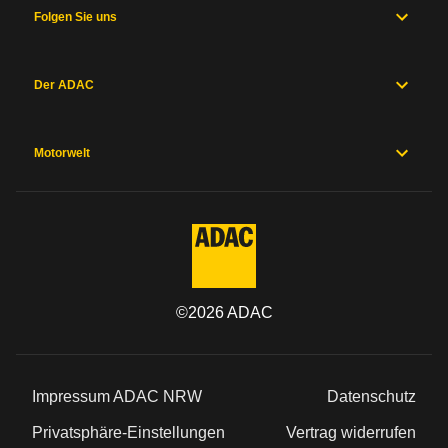
Folgen Sie uns
Der ADAC
Motorwelt
©
2026
ADAC
Impressum ADAC NRW
Datenschutz
Privatsphäre-Einstellungen
Vertrag widerrufen