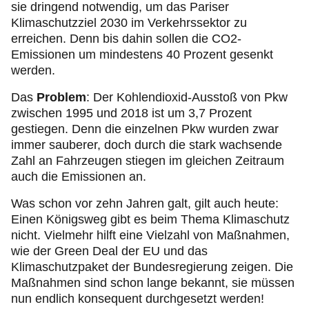
sie dringend notwendig, um das Pariser
Klimaschutzziel 2030 im Verkehrssektor zu
erreichen. Denn bis dahin sollen die CO2-
Emissionen um mindestens 40 Prozent gesenkt
werden.
Das
Problem
: Der Kohlendioxid-Ausstoß von Pkw
zwischen 1995 und 2018 ist um 3,7 Prozent
gestiegen. Denn die einzelnen Pkw wurden zwar
immer sauberer, doch durch die stark wachsende
Zahl an Fahrzeugen stiegen im gleichen Zeitraum
auch die Emissionen an.
Was schon vor zehn Jahren galt, gilt auch heute:
Einen Königsweg gibt es beim Thema Klimaschutz
nicht. Vielmehr hilft eine Vielzahl von Maßnahmen,
wie der Green Deal der EU und das
Klimaschutzpaket der Bundesregierung zeigen. Die
Maßnahmen sind schon lange bekannt, sie müssen
nun endlich konsequent durchgesetzt werden!