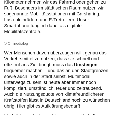
Kilometer nehmen wir das Fahrrad oder gehen zu
Fuß. Besonders im städtischen Raum nutzen wir
sogenannte Mobilitätsstationen mit Carsharing,
Lastenleihrädern und E-Tretrollern. Unser
Smartphone fungiert dabei als digitale
Mobilitätszentrale.
© Onlinedialog
Wer Menschen davon überzeugen will, genau das
Verkehrsmittel zu nutzen, dass sie schnell und
effizient ans Ziel bringt, muss das
Umsteigen
bequemer machen – und das an den Stadtgrenzen
sowie auch in der Stadt selbst. Multimodal
unterwegs zu sein ist heute aber immer noch
kompliziert, umständlich, teuer und zeitraubend.
Auch die Nutzungsquote von klimafreundlicheren
Kraftstoffen lässt in Deutschland noch zu wünschen
übrig. Hier gibt es Aufklärungsbedarf!