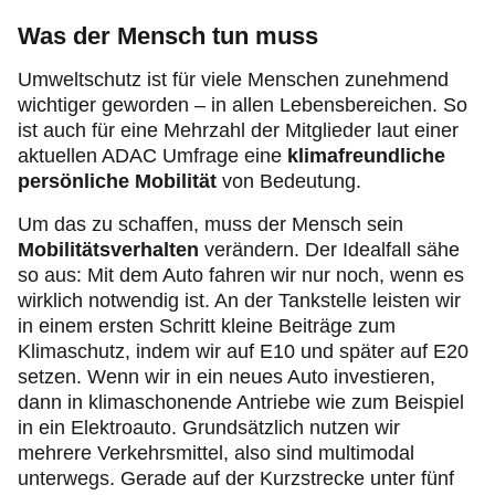
Was der Mensch tun muss
Umweltschutz ist für viele Menschen zunehmend
wichtiger geworden – in allen Lebensbereichen. So
ist auch für eine Mehrzahl der Mitglieder laut einer
aktuellen ADAC Umfrage eine
klimafreundliche
persönliche Mobilität
von Bedeutung.
Um das zu schaffen, muss der Mensch sein
Mobilitätsverhalten
verändern. Der Idealfall sähe
so aus: Mit dem Auto fahren wir nur noch, wenn es
wirklich notwendig ist. An der Tankstelle leisten wir
in einem ersten Schritt kleine Beiträge zum
Klimaschutz, indem wir auf E10 und später auf E20
setzen. Wenn wir in ein neues Auto investieren,
dann in klimaschonende Antriebe wie zum Beispiel
in ein Elektroauto. Grundsätzlich nutzen wir
mehrere Verkehrsmittel, also sind multimodal
unterwegs. Gerade auf der Kurzstrecke unter fünf