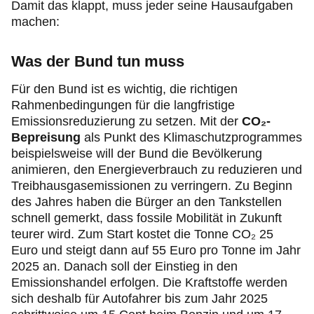
Damit das klappt, muss jeder seine Hausaufgaben
machen:
Was der Bund tun muss
Für den Bund ist es wichtig, die richtigen
Rahmenbedingungen für die langfristige
Emissionsreduzierung zu setzen. Mit der
CO₂-
Bepreisung
als Punkt des Klimaschutzprogrammes
beispielsweise will der Bund die Bevölkerung
animieren, den Energieverbrauch zu reduzieren und
Treibhausgasemissionen zu verringern. Zu Beginn
des Jahres haben die Bürger an den Tankstellen
schnell gemerkt, dass fossile Mobilität in Zukunft
teurer wird. Zum Start kostet die Tonne CO₂ 25
Euro und steigt dann auf 55 Euro pro Tonne im Jahr
2025 an. Danach soll der Einstieg in den
Emissionshandel erfolgen. Die Kraftstoffe werden
sich deshalb für Autofahrer bis zum Jahr 2025