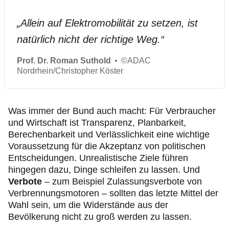
„
Allein auf Elektromobilität zu setzen, ist
natürlich nicht der richtige Weg.
“
Prof. Dr. Roman Suthold
©
ADAC
Nordrhein/Christopher Köster
Was immer der Bund auch macht: Für Verbraucher
und Wirtschaft ist Transparenz, Planbarkeit,
Berechenbarkeit und Verlässlichkeit eine wichtige
Voraussetzung für die Akzeptanz von politischen
Entscheidungen. Unrealistische Ziele führen
hingegen dazu, Dinge schleifen zu lassen. Und
Verbote
– zum Beispiel Zulassungsverbote von
Verbrennungsmotoren – sollten das letzte Mittel der
Wahl sein, um die Widerstände aus der
Bevölkerung nicht zu groß werden zu lassen.