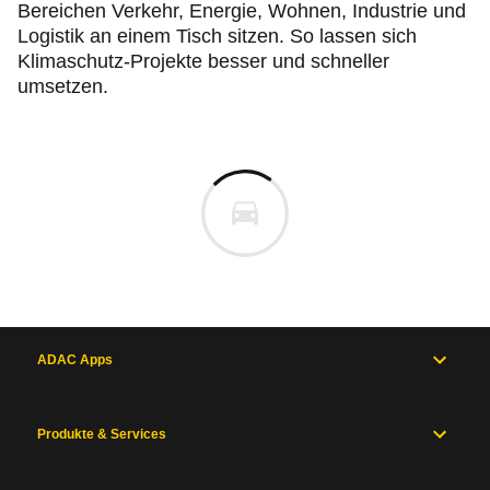
Bereichen Verkehr, Energie, Wohnen, Industrie und
Logistik an einem Tisch sitzen. So lassen sich
Klimaschutz-Projekte besser und schneller
umsetzen.
ADAC Apps
Produkte & Services