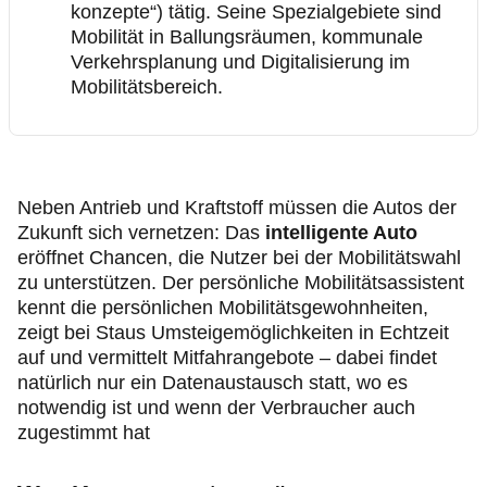
konzepte“) tätig. Seine Spezialgebiete sind
Mobilität in Ballungsräumen, kommunale
Verkehrsplanung und Digitalisierung im
Mobilitätsbereich.
Neben Antrieb und Kraftstoff müssen die Autos der
Zukunft sich vernetzen: Das
intelligente Auto
eröffnet Chancen, die Nutzer bei der Mobilitätswahl
zu unterstützen. Der persönliche Mobilitätsassistent
kennt die persönlichen Mobilitätsgewohnheiten,
zeigt bei Staus Umsteigemöglichkeiten in Echtzeit
auf und vermittelt Mitfahrangebote – dabei findet
natürlich nur ein Datenaustausch statt, wo es
notwendig ist und wenn der Verbraucher auch
zugestimmt hat