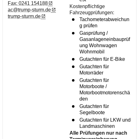
Fax: 0241 154188
Kostenpflichtige
ac@trump-sturm.de
Fahrzeugprüfungen:
trump-sturm.de
Tachometerabweichun
g prüfen
Gasprüfung /
Gasanlageneinbauprüf
ung Wohnwagen
Wohnmobil
Gutachten für E-Bike
Gutachten für
Motorräder
Gutachten für
Motorboote /
Motorbootmotorenschä
den
Gutachten für
Segelboote
Gutachten für LKW und
Landmaschinen
Alle Prüfungen nur nach