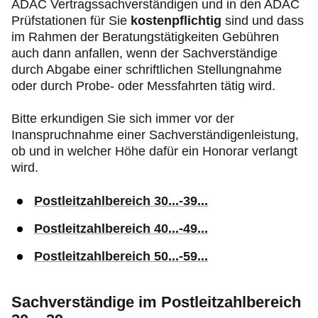
ADAC Vertragssachverständigen und in den ADAC
Prüfstationen für Sie
kostenpflichtig
sind und dass
im Rahmen der Beratungstätigkeiten Gebühren
auch dann anfallen, wenn der Sachverständige
durch Abgabe einer schriftlichen Stellungnahme
oder durch Probe- oder Messfahrten tätig wird.
Bitte erkundigen Sie sich immer vor der
Inanspruchnahme einer Sachverständigenleistung,
ob und in welcher Höhe dafür ein Honorar verlangt
wird.
Postleitzahlbereich 30...-39...
Postleitzahlbereich 40...-49...
Postleitzahlbereich 50...-59...
Sachverständige im Postleitzahlbereich