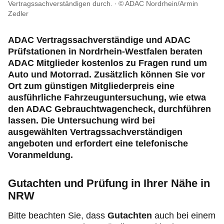
Recht & Rat
Vertragssachverständigen durch.
© ADAC Nordrhein/Armin
Zedler
Motorsport & Ortsclubs
ADAC Vertragssachverständige und ADAC
Prüfstationen in Nordrhein-Westfalen beraten
ADAC Mitglieder kostenlos zu Fragen rund um
Auto und Motorrad. Zusätzlich können Sie vor
Ort zum günstigen Mitgliederpreis eine
ausführliche Fahrzeuguntersuchung, wie etwa
den ADAC Gebrauchtwagencheck, durchführen
lassen. Die Untersuchung wird bei
ausgewählten Vertragssachverständigen
angeboten und erfordert eine telefonische
Voranmeldung.
Gutachten und Prüfung in Ihrer Nähe in
NRW
Bitte beachten Sie, dass
Gutachten
auch bei einem