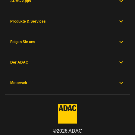
ADAC Apps
Produkte & Services
Folgen Sie uns
Der ADAC
Motorwelt
©
2026
ADAC