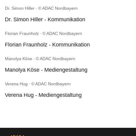
Dr. Simon Hiller
© ADAC Nordbayern
Dr. Simon Hiller - Kommunikation
Florian Fraunholz
© ADAC Nordbayern
Florian Fraunholz - Kommunikation
Manolya Köse
© ADAC Nordbayern
Manolya Köse - Mediengestaltung
Verena Hug
© ADAC Nordbayern
Verena Hug - Mediengestaltung