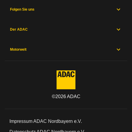
Folgen Sie uns
Der ADAC
Motorwelt
©
2026
ADAC
Impressum ADAC Nordbayern e.V.
Datenschutz ADAC Nordbayern e.V.