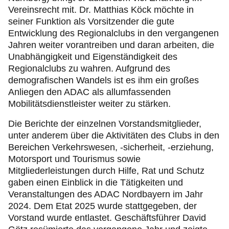
Vereinsrecht mit. Dr. Matthias Köck möchte in
seiner Funktion als Vorsitzender die gute
Entwicklung des Regionalclubs in den vergangenen
Jahren weiter vorantreiben und daran arbeiten, die
Unabhängigkeit und Eigenständigkeit des
Regionalclubs zu wahren. Aufgrund des
demografischen Wandels ist es ihm ein großes
Anliegen den ADAC als allumfassenden
Mobilitätsdienstleister weiter zu stärken.
Die Berichte der einzelnen Vorstandsmitglieder,
unter anderem über die Aktivitäten des Clubs in den
Bereichen Verkehrswesen, -sicherheit, -erziehung,
Motorsport und Tourismus sowie
Mitgliederleistungen durch Hilfe, Rat und Schutz
gaben einen Einblick in die Tätigkeiten und
Veranstaltungen des ADAC Nordbayern im Jahr
2024. Dem Etat 2025 wurde stattgegeben, der
Vorstand wurde entlastet. Geschäftsführer David