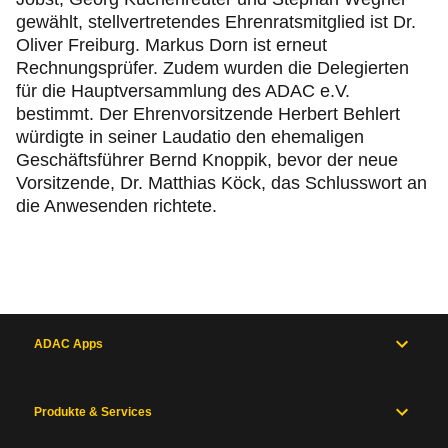
gewählt, stellvertretendes Ehrenratsmitglied ist Dr.
Oliver Freiburg. Markus Dorn ist erneut
Rechnungsprüfer. Zudem wurden die Delegierten
für die Hauptversammlung des ADAC e.V.
bestimmt. Der Ehrenvorsitzende Herbert Behlert
würdigte in seiner Laudatio den ehemaligen
Geschäftsführer Bernd Knoppik, bevor der neue
Vorsitzende, Dr. Matthias Köck, das Schlusswort an
die Anwesenden richtete.
ADAC Apps
Produkte & Services