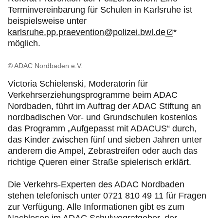
Terminvereinbarung für Schulen in Karlsruhe ist
beispielsweise unter
karlsruhe.pp.praevention@polizei.bwl.de
*
möglich.
© ADAC Nordbaden e.V.
Victoria Schielenski, Moderatorin für
Verkehrserziehungsprogramme beim ADAC
Nordbaden, führt im Auftrag der ADAC Stiftung an
nordbadischen Vor- und Grundschulen kostenlos
das Programm „Aufgepasst mit ADACUS“ durch,
das Kinder zwischen fünf und sieben Jahren unter
anderem die Ampel, Zebrastreifen oder auch das
richtige Queren einer Straße spielerisch erklärt.
Die Verkehrs-Experten des ADAC Nordbaden
stehen telefonisch unter 0721 810 49 11 für Fragen
zur Verfügung. Alle Informationen gibt es zum