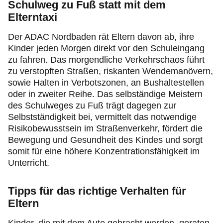
Schulweg zu Fuß statt mit dem
Elterntaxi
Der ADAC Nordbaden rät Eltern davon ab, ihre
Kinder jeden Morgen direkt vor den Schuleingang
zu fahren. Das morgendliche Verkehrschaos führt
zu verstopften Straßen, riskanten Wendemanövern,
sowie Halten in Verbotszonen, an Bushaltestellen
oder in zweiter Reihe. Das selbständige Meistern
des Schulweges zu Fuß trägt dagegen zur
Selbstständigkeit bei, vermittelt das notwendige
Risikobewusstsein im Straßenverkehr, fördert die
Bewegung und Gesundheit des Kindes und sorgt
somit für eine höhere Konzentrationsfähigkeit im
Unterricht.
Tipps für das richtige Verhalten für
Eltern