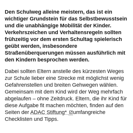
Fahrsicherheitstraining
Den Schulweg alleine meistern, das ist ein
wichtiger Grundstein für das Selbstbewusstsein
Unser Club
und die unabhängige Mobilität der Kinder.
Verkehrszeichen und Verhaltensregeln sollten
frühzeitig vor dem ersten Schultag spielerisch
geübt werden, insbesondere
Straßenüberquerungen müssen ausführlich mit
den Kindern besprochen werden.
Dabei sollten Eltern anstelle des kürzesten Weges
zur Schule lieber eine Strecke mit möglichst wenig
Gefahrenstellen und breiten Gehwegen wählen.
Gemeinsam mit dem Kind wird der Weg mehrfach
abgelaufen – ohne Zeitdruck. Eltern, die ihr Kind für
diese Aufgabe fit machen möchten, finden auf den
Seiten der
ADAC Stiftung*
umfangreiche
Checklisten und Tipps.