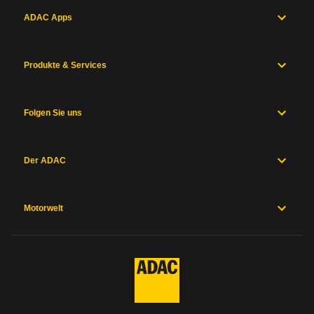
ADAC Apps
Produkte & Services
Folgen Sie uns
Der ADAC
Motorwelt