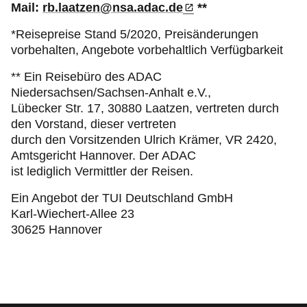
Mail:
rb.laatzen@nsa.adac.de
**
*Reisepreise Stand 5/2020, Preisänderungen
vorbehalten, Angebote vorbehaltlich Verfügbarkeit
** Ein Reisebüro des ADAC
Niedersachsen/Sachsen-Anhalt e.V.,
Lübecker Str. 17, 30880 Laatzen, vertreten durch
den Vorstand, dieser vertreten
durch den Vorsitzenden Ulrich Krämer, VR 2420,
Amtsgericht Hannover. Der ADAC
ist lediglich Vermittler der Reisen.
Ein Angebot der TUI Deutschland GmbH
Karl-Wiechert-Allee 23
30625 Hannover