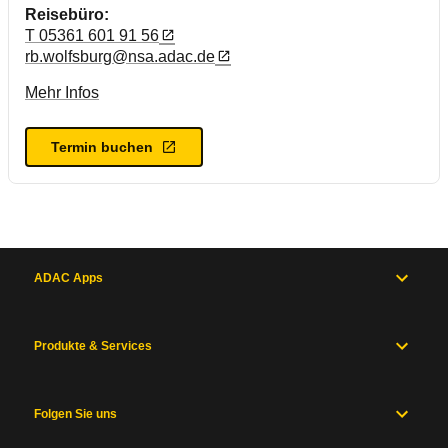
Reisebüro:
T 05361 601 91 56
rb.wolfsburg@nsa.adac.de
Mehr Infos
Termin buchen
ADAC Apps
Produkte & Services
Folgen Sie uns