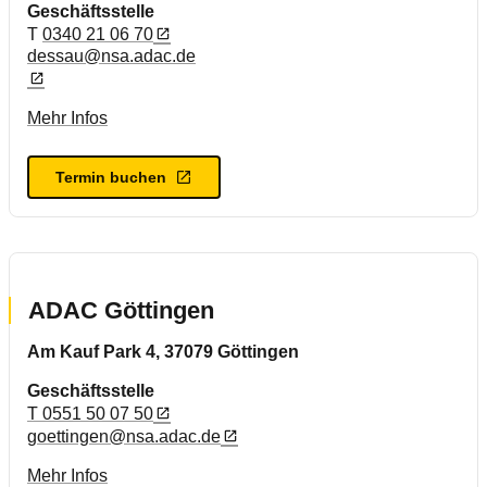
Geschäftsstelle
T
0340 21 06 70
dessau@nsa.adac.de
Mehr Infos
Termin buchen
ADAC Göttingen
Am Kauf Park 4, 37079 Göttingen
Geschäftsstelle
T 0551 50 07 50
goettingen@nsa.adac.de
Mehr Infos