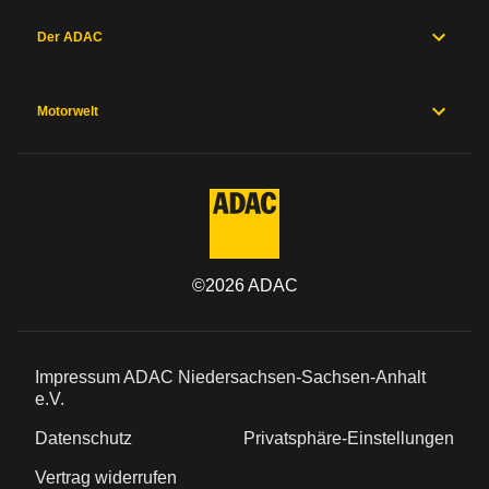
Der ADAC
Motorwelt
©
2026
ADAC
Impressum ADAC Niedersachsen-Sachsen-Anhalt
e.V.
Datenschutz
Privatsphäre-Einstellungen
Vertrag widerrufen