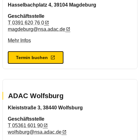
Hasselbachplatz 4, 39104 Magdeburg
Geschäftsstelle
T 0391 620 76 0
magdeburg@nsa.adac.de
Mehr Infos
Termin buchen
ADAC Wolfsburg
Kleiststraße 3, 38440 Wolfsburg
Geschäftsstelle
T 05361 601 90
wolfsburg@nsa.adac.de