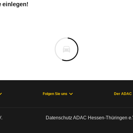
 einlegen!
Folgen Sie uns
Der ADAC
.
Datenschutz ADAC Hessen-Thüringen e.