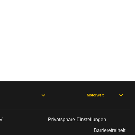
Motorwelt
V.
Privatsphäre-Einstellungen
Barrierefreiheit