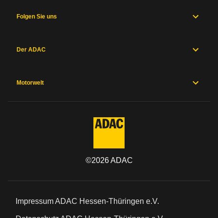
Folgen Sie uns
Der ADAC
Motorwelt
©
2026
ADAC
Impressum ADAC Hessen-Thüringen e.V.