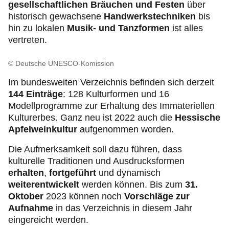
gesellschaftlichen Bräuchen und Festen
über
historisch gewachsene
Handwerkstechniken
bis
hin zu lokalen
Musik- und Tanzformen
ist alles
vertreten.
© Deutsche UNESCO-Komission
Im bundesweiten Verzeichnis befinden sich derzeit
144 Einträge
: 128 Kulturformen und 16
Modellprogramme zur Erhaltung des Immateriellen
Kulturerbes. Ganz neu ist 2022 auch die
Hessische
Apfelweinkultur
aufgenommen worden.
Die Aufmerksamkeit soll dazu führen, dass
kulturelle Traditionen und Ausdrucksformen
erhalten
,
fortgeführt
und dynamisch
weiterentwickelt
werden können. Bis zum
31.
Oktober
2023 können noch
Vorschläge zur
Aufnahme
in das Verzeichnis in diesem Jahr
eingereicht werden.