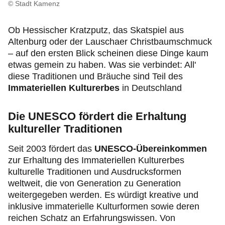
Produkte & Services
© Stadt Kamenz
Ob Hessischer Kratzputz, das Skatspiel aus
Motorsport & Ortsclubs
Altenburg oder der Lauschaer Christbaumschmuck
– auf den ersten Blick scheinen diese Dinge kaum
Über uns
etwas gemein zu haben. Was sie verbindet: All'
diese Traditionen und Bräuche sind Teil des
Immateriellen Kulturerbes
in Deutschland
Die UNESCO fördert die Erhaltung
kultureller Traditionen
Seit 2003 fördert das
UNESCO-Übereinkommen
zur Erhaltung des Immateriellen Kulturerbes
kulturelle Traditionen und Ausdrucksformen
weltweit, die von Generation zu Generation
weitergegeben werden. Es würdigt kreative und
inklusive immaterielle Kulturformen sowie deren
reichen Schatz an Erfahrungswissen. Von