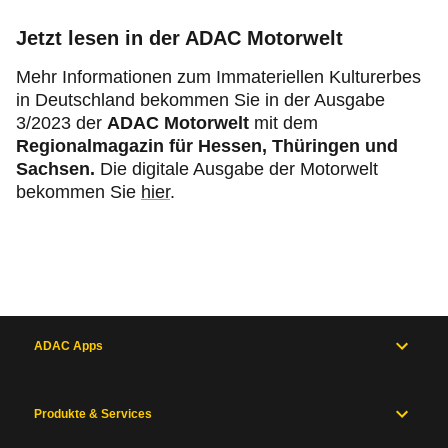
Jetzt lesen in der ADAC Motorwelt
Mehr Informationen zum Immateriellen Kulturerbes
in Deutschland bekommen Sie in der Ausgabe
3
/2023
der
ADAC Motorwelt
mit dem
Regionalmagazin für Hessen, Thüringen und
Sachsen.
Die digitale Ausgabe der Motorwelt
bekommen Sie
hier
.
ADAC Apps
Produkte & Services