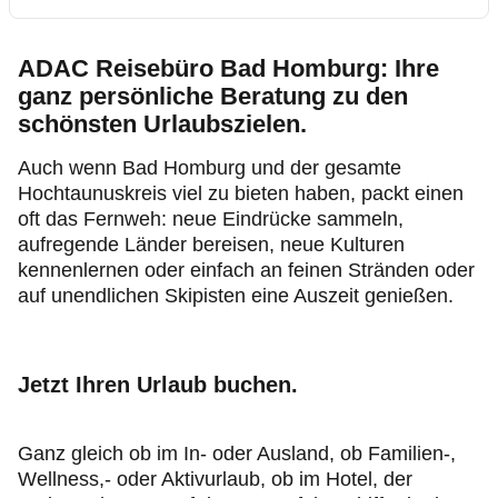
ADAC Reisebüro Bad Homburg: Ihre
ganz persönliche Beratung zu den
schönsten Urlaubszielen.
Auch wenn Bad Homburg und der gesamte
Hochtaunuskreis viel zu bieten haben, packt einen
oft das Fernweh: neue Eindrücke sammeln,
aufregende Länder bereisen, neue Kulturen
kennenlernen oder einfach an feinen Stränden oder
auf unendlichen Skipisten eine Auszeit genießen.
Jetzt Ihren Urlaub buchen.
Ganz gleich ob im In- oder Ausland, ob Familien-,
Wellness,- oder Aktivurlaub, ob im Hotel, der