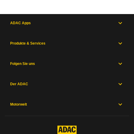
ADAC Apps
Produkte & Services
Folgen Sie uns
Der ADAC
Motorwelt