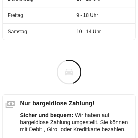
Freitag
9 - 18 Uhr
Samstag
10 - 14 Uhr
Nur bargeldlose Zahlung!
Sicher und bequem:
Wir haben auf
bargeldlose Zahlung umgestellt. Sie können
mit Debit-, Giro- oder Kreditkarte bezahlen.