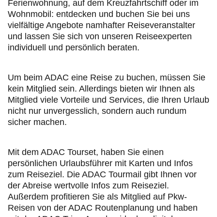
Ferienwohnung, auf dem Kreuzfahrtschiff oder im
Wohnmobil: entdecken und buchen Sie bei uns
vielfältige Angebote namhafter Reiseveranstalter
und lassen Sie sich von unseren Reiseexperten
individuell und persönlich beraten.
Um beim ADAC eine Reise zu buchen, müssen Sie
kein Mitglied sein. Allerdings bieten wir Ihnen als
Mitglied viele Vorteile und Services, die Ihren Urlaub
nicht nur unvergesslich, sondern auch rundum
sicher machen.
Mit dem ADAC Tourset, haben Sie einen
persönlichen Urlaubsführer mit Karten und Infos
zum Reiseziel. Die ADAC Tourmail gibt Ihnen vor
der Abreise wertvolle Infos zum Reiseziel.
Außerdem profitieren Sie als Mitglied auf Pkw-
Reisen von der ADAC Routenplanung und haben