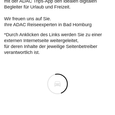
mit der ADAC Trips-App den idealen digitalen
Begleiter für Urlaub und Freizeit.
Wir freuen uns auf Sie.
Ihre ADAC Reiseexperten in Bad Homburg
*Durch Anklicken des Links werden Sie zu einer
externen Internetseite weitergeleitet,
für deren Inhalte der jeweilige Seitenbetreiber
verantwortlich ist.