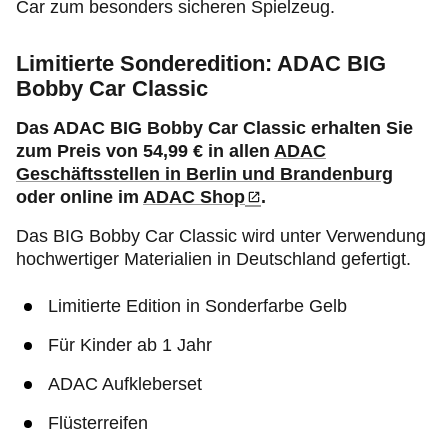
Car zum besonders sicheren Spielzeug.
Limitierte Sonderedition: ADAC BIG
Bobby Car Classic
Das ADAC BIG Bobby Car Classic erhalten Sie
zum Preis von 54,99 € in allen
ADAC
Geschäftsstellen in Berlin und Brandenburg
oder online im
ADAC Shop
.
Das BIG Bobby Car Classic wird unter Verwendung
hochwertiger Materialien in Deutschland gefertigt.
Limitierte Edition in Sonderfarbe Gelb
Für Kinder ab 1 Jahr
ADAC Aufkleberset
Flüsterreifen