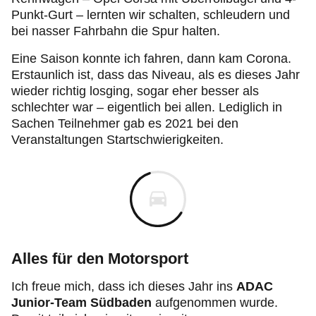
Punkt-Gurt – lernten wir schalten, schleudern und
bei nasser Fahrbahn die Spur halten.
Eine Saison konnte ich fahren, dann kam Corona.
Erstaunlich ist, dass das Niveau, als es dieses Jahr
wieder richtig losging, sogar eher besser als
schlechter war – eigentlich bei allen. Lediglich in
Sachen Teilnehmer gab es 2021 bei den
Veranstaltungen Startschwierigkeiten.
Alles für den Motorsport
Ich freue mich, dass ich dieses Jahr ins
ADAC
Junior-Team Südbaden
aufgenommen wurde.