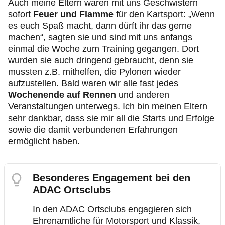
Auch meine Eltern waren mit uns Geschwistern
sofort
Feuer und Flamme
für den Kartsport: „Wenn
es euch Spaß macht, dann dürft ihr das gerne
machen“, sagten sie und sind mit uns anfangs
einmal die Woche zum Training gegangen. Dort
wurden sie auch dringend gebraucht, denn sie
mussten z.B. mithelfen, die Pylonen wieder
aufzustellen. Bald waren wir alle fast jedes
Wochenende auf Rennen
und anderen
Veranstaltungen unterwegs. Ich bin meinen Eltern
sehr dankbar, dass sie mir all die Starts und Erfolge
sowie die damit verbundenen Erfahrungen
ermöglicht haben.
Besonderes Engagement bei den
ADAC Ortsclubs
In den ADAC Ortsclubs engagieren sich
Ehrenamtliche für Motorsport und Klassik,