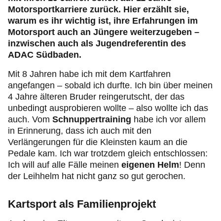
Motorsportkarriere zurück. Hier erzählt sie,
warum es ihr wichtig ist, ihre Erfahrungen im
Motorsport auch an Jüngere weiterzugeben –
inzwischen auch als Jugendreferentin des
ADAC Südbaden.
Mit 8 Jahren habe ich mit dem Kartfahren
angefangen – sobald ich durfte. Ich bin über meinen
4 Jahre älteren Bruder reingerutscht, der das
unbedingt ausprobieren wollte – also wollte ich das
auch. Vom
Schnuppertraining
habe ich vor allem
in Erinnerung, dass ich auch mit den
Verlängerungen für die Kleinsten kaum an die
Pedale kam. Ich war trotzdem gleich entschlossen:
Ich will auf alle Fälle meinen
eigenen Helm
! Denn
der Leihhelm hat nicht ganz so gut gerochen.
Kartsport als Familienprojekt