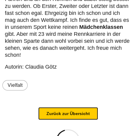
zu werden. Ob Erster, Zweiter oder Letzter ist dann
fast schon egal. Ehrgeizig bin ich schon und ich
mag auch den Wettkampf. Ich finde es gut, dass es
in unserem Sport keine reinen
Mädchenklassen
gibt. Aber mit 23 wird meine Rennkarriere in der
kleinen Sparte dann wohl vorbei sein und ich werde
sehen, wie es danach weitergeht. Ich freue mich
schon!
Autorin: Claudia Götz
Vielfalt
Zurück zur Übersicht