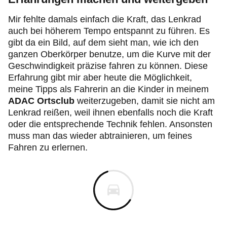
Mir fehlte damals einfach die Kraft, das Lenkrad
auch bei höherem Tempo entspannt zu führen. Es
gibt da ein Bild, auf dem sieht man, wie ich den
ganzen Oberkörper benutze, um die Kurve mit der
Geschwindigkeit präzise fahren zu können. Diese
Erfahrung gibt mir aber heute die Möglichkeit,
meine Tipps als Fahrerin an die Kinder in meinem
ADAC Ortsclub
weiterzugeben, damit sie nicht am
Lenkrad reißen, weil ihnen ebenfalls noch die Kraft
oder die entsprechende Technik fehlen. Ansonsten
muss man das wieder abtrainieren, um feines
Fahren zu erlernen.