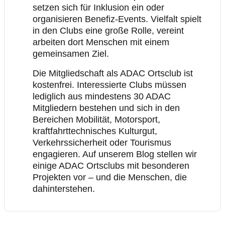
setzen sich für Inklusion ein oder
organisieren Benefiz-Events. Vielfalt spielt
in den Clubs eine große Rolle, vereint
arbeiten dort Menschen mit einem
gemeinsamen Ziel.
Die Mitgliedschaft als ADAC Ortsclub ist
kostenfrei. Interessierte Clubs müssen
lediglich aus mindestens 30 ADAC
Mitgliedern bestehen und sich in den
Bereichen Mobilität, Motorsport,
kraftfahrttechnisches Kulturgut,
Verkehrssicherheit oder Tourismus
engagieren. Auf unserem Blog stellen wir
einige ADAC Ortsclubs mit besonderen
Projekten vor – und die Menschen, die
dahinterstehen.