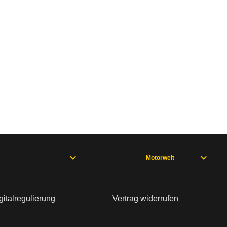
Motorwelt
gitalregulierung
Vertrag widerrufen