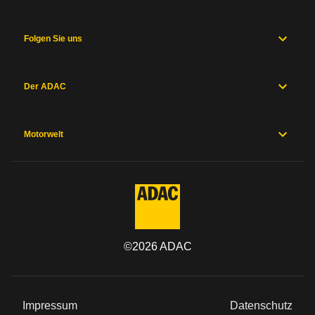
Folgen Sie uns
Der ADAC
Motorwelt
©
2026
ADAC
Impressum
Datenschutz