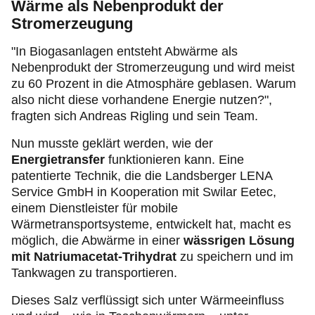
Wärme als Nebenprodukt der
Stromerzeugung
"In Biogasanlagen entsteht Abwärme als
Nebenprodukt der Stromerzeugung und wird meist
zu 60 Prozent in die Atmosphäre geblasen. Warum
also nicht diese vorhandene Energie nutzen?",
fragten sich Andreas Rigling und sein Team.
Nun musste geklärt werden, wie der
Energietransfer
funktionieren kann. Eine
patentierte Technik, die die Landsberger LENA
Service GmbH in Kooperation mit Swilar Eetec,
einem Dienstleister für mobile
Wärmetransportsysteme, entwickelt hat, macht es
möglich, die Abwärme in einer
wässrigen Lösung
mit Natriumacetat-Trihydrat
zu speichern und im
Tankwagen zu transportieren.
Dieses Salz verflüssigt sich unter Wärmeeinfluss