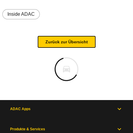
Inside ADAC
Zurück zur Übersicht
ADAC Apps
Produkte & Services