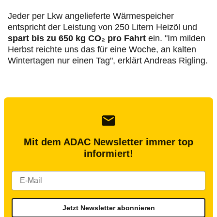
Jeder per Lkw angelieferte Wärmespeicher
entspricht der Leistung von 250 Litern Heizöl und
spart bis zu 650 kg CO₂ pro Fahrt
ein. "Im milden
Herbst reichte uns das für eine Woche, an kalten
Wintertagen nur einen Tag", erklärt Andreas Rigling.
Mit dem ADAC Newsletter immer top
informiert!
Jetzt Newsletter abonnieren