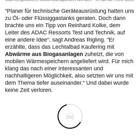
"Planer für technische Geräteausrüstung hatten uns
zu Öl- oder Flüssiggastanks geraten. Doch dann
brachte uns ein Tipp von Reinhard Kolke, dem
Leiter des ADAC Ressorts Test und Technik, auf
eine andere Idee", sagt Andreas Rigling. "Er
erzählte, dass das Lechtalbad Kaufering mit
Abwärme aus Biogasanlagen
zuheizt, die von
mobilen Wärmespeichern angeliefert wird. Für mich
klang das nach einer interessanten und
nachhaltigeren Möglichkeit, also setzten wir uns mit
dem Thema tiefer auseinander." Und dabei wurde
keine Zeit verloren.