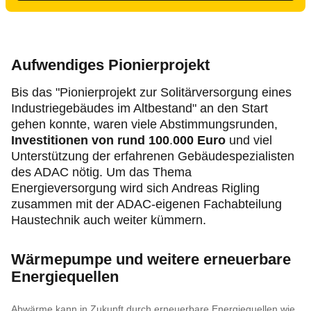
Aufwendiges Pionierprojekt
Bis das "Pionierprojekt zur Solitärversorgung eines
Industriegebäudes im Altbestand" an den Start
gehen konnte, waren viele Abstimmungsrunden,
Investitionen von rund 100
.
000 Euro
und viel
Unterstützung der erfahrenen Gebäudespezialisten
des ADAC nötig. Um das Thema
Energieversorgung wird sich Andreas Rigling
zusammen mit der ADAC-eigenen Fachabteilung
Haustechnik auch weiter kümmern.
Wärmepumpe und weitere erneuerbare
Energiequellen
Abwärme kann in Zukunft durch erneuerbare Energiequellen wie