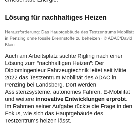
Lösung für nachhaltiges Heizen
Herausforderung: Das Hauptgebäude des Testzentrums Mobilität
in Penzing ohne fossile Brennstoffe zu beheizen
© ADAC/David
Klein
Auch am Arbeitsplatz suchte Rigling nach einer
Lösung zum "nachhaltigen Heizen": Der
Diplomingenieur Fahrzeugtechnik leitet seit Mitte
2022 das Testzentrum Mobilität des ADAC in
Penzing bei Landsberg. Dort werden
Assistenzsysteme, autonomes Fahren, E-Mobilität
und weitere
innovative Entwicklungen erprobt
.
Im Rahmen seiner Aufgabe rückte die Frage in den
Fokus, wie sich das Hauptgebäude des
Testzentrums heizen lässt.