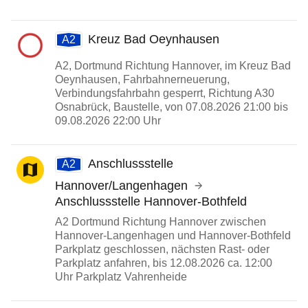
Kreuz Bad Oeynhausen
A2
A2, Dortmund Richtung Hannover, im Kreuz Bad
Oeynhausen, Fahrbahnerneuerung,
Verbindungsfahrbahn gesperrt, Richtung A30
Osnabrück, Baustelle, von 07.08.2026 21:00 bis
09.08.2026 22:00 Uhr
Anschlussstelle
A2
Hannover/Langenhagen
Anschlussstelle Hannover-Bothfeld
A2 Dortmund Richtung Hannover zwischen
Hannover-Langenhagen und Hannover-Bothfeld
Parkplatz geschlossen, nächsten Rast- oder
Parkplatz anfahren, bis 12.08.2026 ca. 12:00
Uhr Parkplatz Vahrenheide