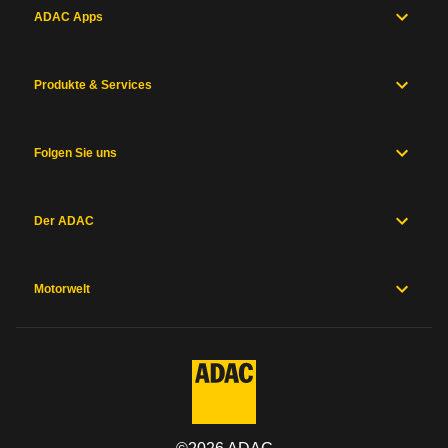
ADAC Apps
Produkte & Services
Folgen Sie uns
Der ADAC
Motorwelt