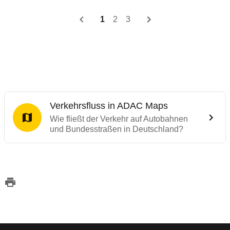
1
2
3
Verkehrsfluss in ADAC Maps
Wie fließt der Verkehr auf Autobahnen
und Bundesstraßen in Deutschland?