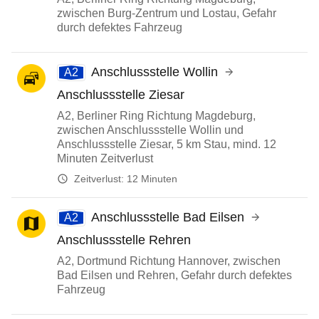
zwischen Burg-Zentrum und Lostau, Gefahr
durch defektes Fahrzeug
Anschlussstelle Wollin
A2
Anschlussstelle Ziesar
A2, Berliner Ring Richtung Magdeburg,
zwischen Anschlussstelle Wollin und
Anschlussstelle Ziesar, 5 km Stau, mind. 12
Minuten Zeitverlust
Zeitverlust:
12 Minuten
Anschlussstelle Bad Eilsen
A2
Anschlussstelle Rehren
A2, Dortmund Richtung Hannover, zwischen
Bad Eilsen und Rehren, Gefahr durch defektes
Fahrzeug