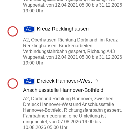
Wuppertal, von 12.04.2021 05:00 bis 31.12.2026
19:00 Uhr
Kreuz Recklinghausen
A2
A2, Oberhausen Richtung Dortmund, im Kreuz
Recklinghausen, Brückenarbeiten,
Verbindungsfahrbahn gesperrt, Richtung A43
Wuppertal, von 12.04.2021 05:00 bis 31.12.2026
19:00 Uhr
Dreieck Hannover-West
A2
Anschlussstelle Hannover-Bothfeld
A2, Dortmund Richtung Hannover, zwischen
Dreieck Hannover-West und Anschlussstelle
Hannover-Bothfeld, Richtungsfahrbahn gesperrt,
Fahrbahnerneuerung, eine Umleitung ist
eingerichtet, von 07.08.2026 19:00 bis
10.08.2026 05:00 Uhr