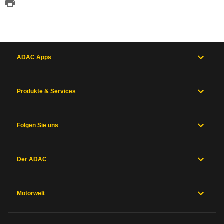
ADAC Apps
Produkte & Services
Folgen Sie uns
Der ADAC
Motorwelt