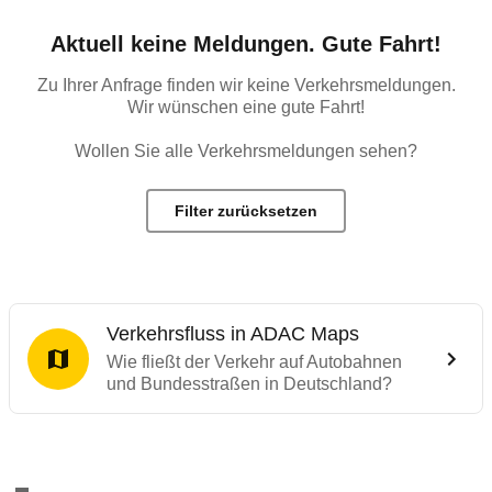
Aktuell keine Meldungen. Gute Fahrt!
Zu Ihrer Anfrage finden wir keine Verkehrsmeldungen.
Wir wünschen eine gute Fahrt!
Wollen Sie alle Verkehrsmeldungen sehen?
Filter zurücksetzen
Verkehrsfluss in ADAC Maps
Wie fließt der Verkehr auf Autobahnen
und Bundesstraßen in Deutschland?