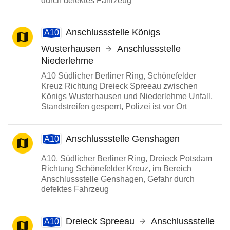
durch defektes Fahrzeug
Anschlussstelle Königs
A10
Wusterhausen
Anschlussstelle
Niederlehme
A10 Südlicher Berliner Ring, Schönefelder
Kreuz Richtung Dreieck Spreeau zwischen
Königs Wusterhausen und Niederlehme Unfall,
Standstreifen gesperrt, Polizei ist vor Ort
Anschlussstelle Genshagen
A10
A10, Südlicher Berliner Ring, Dreieck Potsdam
Richtung Schönefelder Kreuz, im Bereich
Anschlussstelle Genshagen, Gefahr durch
defektes Fahrzeug
Dreieck Spreeau
Anschlussstelle
A10