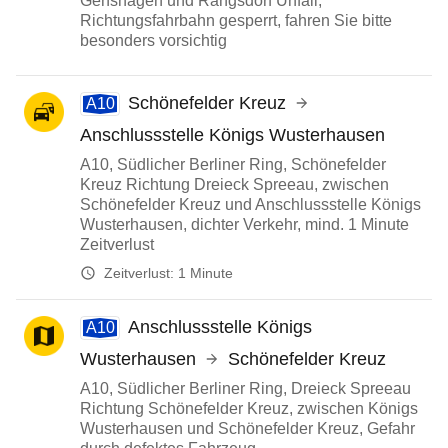
Genshagen und Rangsdorf Unfall,
Richtungsfahrbahn gesperrt, fahren Sie bitte
besonders vorsichtig
Schönefelder Kreuz
A10
Anschlussstelle Königs Wusterhausen
A10, Südlicher Berliner Ring, Schönefelder
Kreuz Richtung Dreieck Spreeau, zwischen
Schönefelder Kreuz und Anschlussstelle Königs
Wusterhausen, dichter Verkehr, mind. 1 Minute
Zeitverlust
Zeitverlust:
1 Minute
Anschlussstelle Königs
A10
Wusterhausen
Schönefelder Kreuz
A10, Südlicher Berliner Ring, Dreieck Spreeau
Richtung Schönefelder Kreuz, zwischen Königs
Wusterhausen und Schönefelder Kreuz, Gefahr