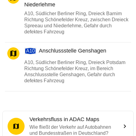
Niederlehme
A10, Südlicher Berliner Ring, Dreieck Barnim
Richtung Schönefelder Kreuz, zwischen Dreieck
Spreeau und Niederlehme, Gefahr durch
defektes Fahrzeug
Anschlussstelle Genshagen
A10
A10, Südlicher Berliner Ring, Dreieck Potsdam
Richtung Schönefelder Kreuz, im Bereich
Anschlussstelle Genshagen, Gefahr durch
defektes Fahrzeug
Verkehrsfluss in ADAC Maps
Wie fließt der Verkehr auf Autobahnen
und Bundesstraßen in Deutschland?