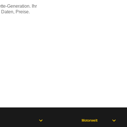
tte-Generation. Ihr
, Daten, Preise.
Motorwelt