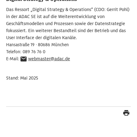
Das Ressort „Digital Strategy & Operations“ (CDO: Gerrit Pohl)
in der ADAC SE ist auf die Weiterentwicklung von
Geschäftsmodellen und Prozessen sowie der Datenstrategie
fokussiert. Ein weiterer Bestandteil sind der Betrieb und das
User Interface der digitalen Kanäle.
Hansastraße 19 · 80686 München
Telefon: 089 76 76 0
webmaster@adac.de
E-Mail:
Stand: Mai 2025