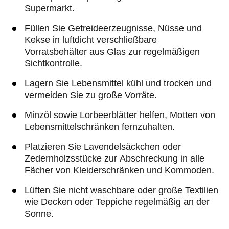
Supermarkt.
Füllen Sie Getreideerzeugnisse, Nüsse und
Kekse in luftdicht verschließbare
Vorratsbehälter aus Glas zur regelmäßigen
Sichtkontrolle.
Lagern Sie Lebensmittel kühl und trocken und
vermeiden Sie zu große Vorräte.
Minzöl sowie Lorbeerblätter helfen, Motten von
Lebensmittelschränken fernzuhalten.
Platzieren Sie Lavendelsäckchen oder
Zedernholzsstücke zur Abschreckung in alle
Fächer von Kleiderschränken und Kommoden.
Lüften Sie nicht waschbare oder große Textilien
wie Decken oder Teppiche regelmäßig an der
Sonne.