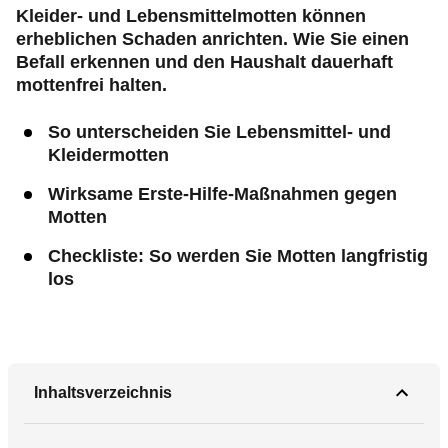
Kleider- und Lebensmittelmotten können
erheblichen Schaden anrichten. Wie Sie einen
Befall erkennen und den Haushalt dauerhaft
mottenfrei halten.
So unterscheiden Sie Lebensmittel- und
Kleidermotten
Wirksame Erste-Hilfe-Maßnahmen gegen
Motten
Checkliste: So werden Sie Motten langfristig
los
Inhaltsverzeichnis