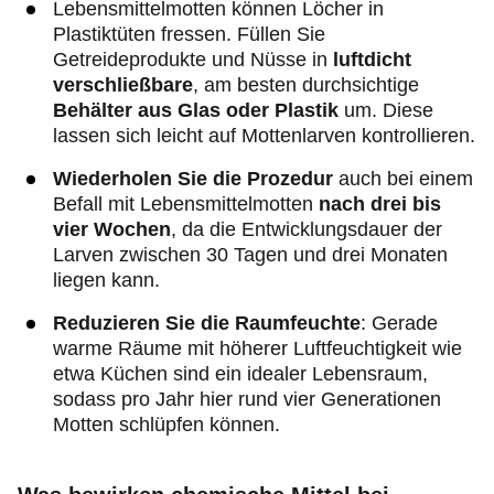
Lebensmittelmotten können Löcher in
Plastiktüten fressen. Füllen Sie
Getreideprodukte und Nüsse in
luftdicht
verschließbare
, am besten durchsichtige
Behälter aus Glas oder Plastik
um. Diese
lassen sich leicht auf Mottenlarven kontrollieren.
Wiederholen Sie die Prozedur
auch bei einem
Befall mit Lebensmittelmotten
nach drei bis
vier Wochen
, da die Entwicklungsdauer der
Larven zwischen 30 Tagen und drei Monaten
liegen kann.
Reduzieren Sie die Raumfeuchte
: Gerade
warme Räume mit höherer Luftfeuchtigkeit wie
etwa Küchen sind ein idealer Lebensraum,
sodass pro Jahr hier rund vier Generationen
Motten schlüpfen können.