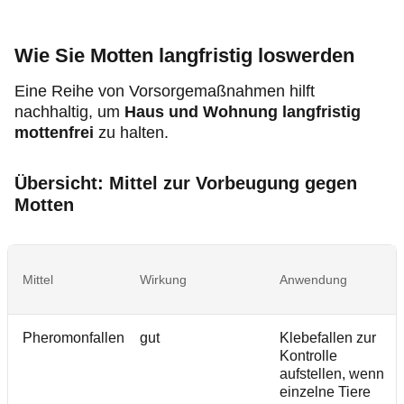
Wie Sie Motten langfristig loswerden
Eine Reihe von Vorsorgemaßnahmen hilft
nachhaltig, um
Haus und Wohnung langfristig
mottenfrei
zu halten.
Übersicht: Mittel zur Vorbeugung gegen
Motten
Mittel
Wirkung
Anwendung
Pheromonfallen
gut
Klebefallen zur
Kontrolle
aufstellen, wenn
einzelne Tiere