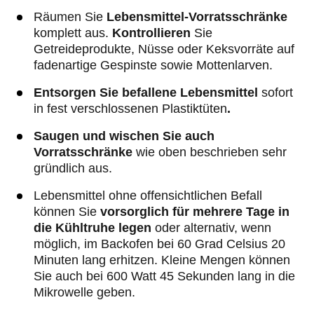
Räumen Sie
Lebensmittel-Vorratsschränke
komplett aus.
Kontrollieren
Sie
Getreideprodukte, Nüsse oder Keksvorräte auf
fadenartige Gespinste sowie Mottenlarven.
Entsorgen Sie befallene Lebensmittel
sofort
in fest verschlossenen Plastiktüten
.
Saugen und wischen Sie auch
Vorratsschränke
wie oben beschrieben sehr
gründlich aus.
Lebensmittel ohne offensichtlichen Befall
können Sie
vorsorglich für mehrere Tage in
die Kühltruhe legen
oder alternativ, wenn
möglich, im Backofen bei 60 Grad Celsius 20
Minuten lang erhitzen. Kleine Mengen können
Sie auch bei 600 Watt 45 Sekunden lang in die
Mikrowelle geben.