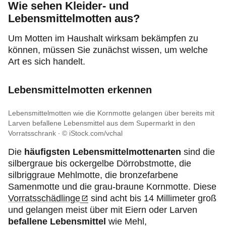
Wie sehen Kleider- und
Lebensmittelmotten aus?
Um Motten im Haushalt wirksam bekämpfen zu
können, müssen Sie zunächst wissen, um welche
Art es sich handelt.
Lebensmittelmotten erkennen
Lebensmittelmotten wie die Kornmotte gelangen über bereits mit
Larven befallene Lebensmittel aus dem Supermarkt in den
Vorratsschrank
© iStock.com/vchal
Die
häufigsten Lebensmittelmottenarten
sind die
silbergraue bis ockergelbe Dörrobstmotte, die
silbriggraue Mehlmotte, die bronzefarbene
Samenmotte und die grau-braune Kornmotte. Diese
Vorratsschädlinge
sind acht bis 14 Millimeter groß
und gelangen meist über mit Eiern oder Larven
befallene Lebensmittel
wie Mehl,