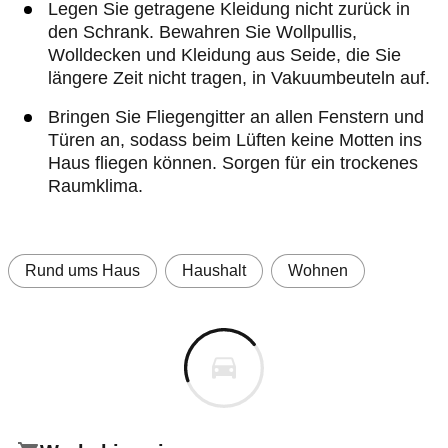
Legen Sie getragene Kleidung nicht zurück in
den Schrank. Bewahren Sie Wollpullis,
Wolldecken und Kleidung aus Seide, die Sie
längere Zeit nicht tragen, in Vakuumbeuteln auf.
Bringen Sie Fliegengitter an allen Fenstern und
Türen an, sodass beim Lüften keine Motten ins
Haus fliegen können. Sorgen für ein trockenes
Raumklima.
Rund ums Haus
Haushalt
Wohnen