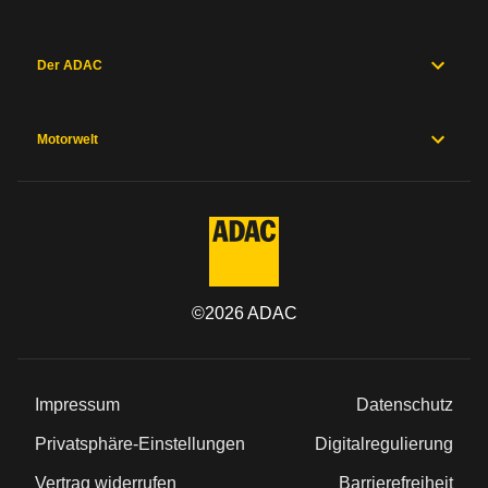
Der ADAC
Motorwelt
©
2026
ADAC
Impressum
Datenschutz
Privatsphäre-Einstellungen
Digitalregulierung
Vertrag widerrufen
Barrierefreiheit