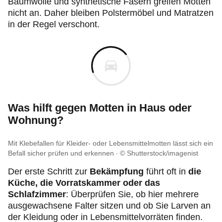
Baumwolle und synthetische Fasern greifen Motten
nicht an. Daher bleiben Polstermöbel und Matratzen
in der Regel verschont.
Was hilft gegen Motten in Haus oder
Wohnung?
Mit Klebefallen für Kleider- oder Lebensmittelmotten lässt sich ein
Befall sicher prüfen und erkennen
© Shutterstock/imagenist
Der erste Schritt zur
Bekämpfung
führt oft in
die
Küche, die Vorratskammer oder das
Schlafzimmer
: Überprüfen Sie, ob hier mehrere
ausgewachsene Falter sitzen und ob Sie Larven an
der Kleidung oder in Lebensmittelvorräten finden.