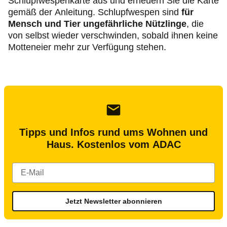
Schlupfwespenkarte aus und erneuern Sie die Karte
gemäß der Anleitung. Schlupfwespen sind
für
Mensch und Tier ungefährliche Nützlinge
, die
von selbst wieder verschwinden, sobald ihnen keine
Motteneier mehr zur Verfügung stehen.
Tipps und Infos rund ums Wohnen und
Haus. Kostenlos vom ADAC
Jetzt Newsletter abonnieren