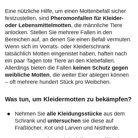
Eine nützliche Hilfe, um einen Mottenbefall sicher
festzustellen, sind
Pheromonfallen für Kleider-
oder Lebensmittelmotten
, die männliche Tiere
anlocken. Stellen Sie mehrere Fallen in den
Bereichen auf, an denen Sie einen Befall vermuten.
Wenn sich im Vorrats- oder Kleiderschrank
tatsächlich Motten eingenistet haben, haften nach
ein paar Tagen tote Tiere an den Klebefallen.
Allerdings bieten die Fallen
keinen Schutz gegen
weibliche Motten
, die weiter Eier ablegen können
– oft mehrere hundert Stück pro Weibchen.
Was tun, um Kleidermotten zu bekämpfen?
Nehmen Sie
alle Kleidungsstücke
aus dem
Schrank und
untersuchen
sie diese auf
Fraßlöcher, Kot und Larven und Nistherde.