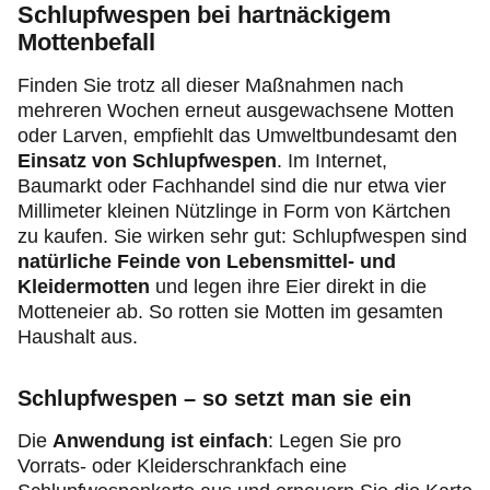
Schlupfwespen bei hartnäckigem
Mottenbefall
Finden Sie trotz all dieser Maßnahmen nach
mehreren Wochen erneut ausgewachsene Motten
oder Larven, empfiehlt das Umweltbundesamt den
Einsatz von Schlupfwespen
. Im Internet,
Baumarkt oder Fachhandel sind die nur etwa vier
Millimeter kleinen Nützlinge in Form von Kärtchen
zu kaufen. Sie wirken sehr gut: Schlupfwespen sind
natürliche Feinde von Lebensmittel- und
Kleidermotten
und legen ihre Eier direkt in die
Motteneier ab. So rotten sie Motten im gesamten
Haushalt aus.
Schlupfwespen – so setzt man sie ein
Die
Anwendung ist einfach
: Legen Sie pro
Vorrats- oder Kleiderschrankfach eine