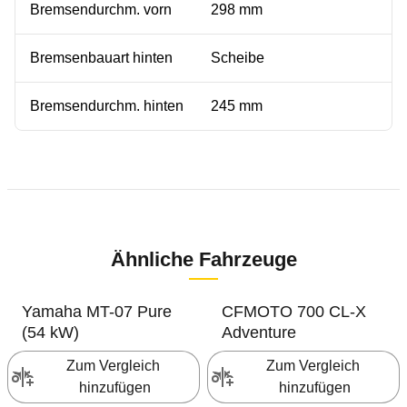
Bremsendurchm. vorn
298 mm
Bremsenbauart hinten
Scheibe
Bremsendurchm. hinten
245 mm
Ähnliche Fahrzeuge
Yamaha
MT-07 Pure
CFMOTO
700 CL-X
(54 kW)
Adventure
Zum Vergleich 
Zum Vergleich 
hinzufügen
hinzufügen