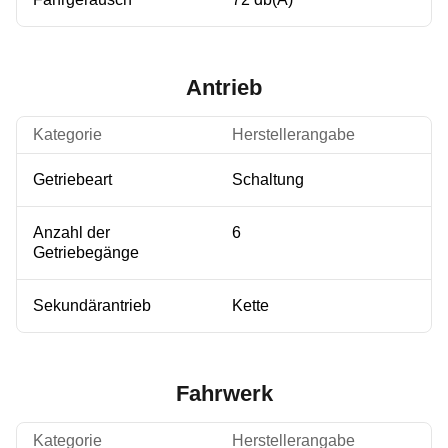
Antrieb
Kategorie
Herstellerangabe
Getriebeart
Schaltung
Anzahl der
6
Getriebegänge
Sekundärantrieb
Kette
Fahrwerk
Kategorie
Herstellerangabe