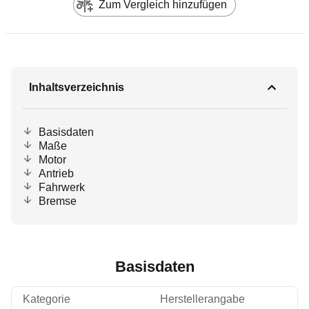
Zum Vergleich hinzufügen
Inhaltsverzeichnis
Basisdaten
Maße
Motor
Antrieb
Fahrwerk
Bremse
Basisdaten
Kategorie
Herstellerangabe