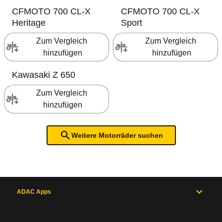
CFMOTO
700 CL-X
CFMOTO
700 CL-X
Heritage
Sport
Zum Vergleich 
Zum Vergleich 
hinzufügen
hinzufügen
Kawasaki
Z 650
Zum Vergleich 
hinzufügen
Weitere Motorräder suchen
ADAC Apps