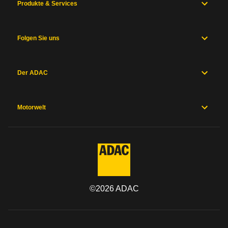
Produkte & Services
Folgen Sie uns
Der ADAC
Motorwelt
©
2026
ADAC