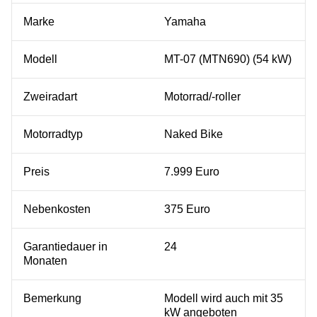
Marke
Yamaha
Modell
MT-07 (MTN690) (54 kW)
Zweiradart
Motorrad/-roller
Motorradtyp
Naked Bike
Preis
7.999 Euro
Nebenkosten
375 Euro
Garantiedauer in
24
Monaten
Bemerkung
Modell wird auch mit 35
kW angeboten