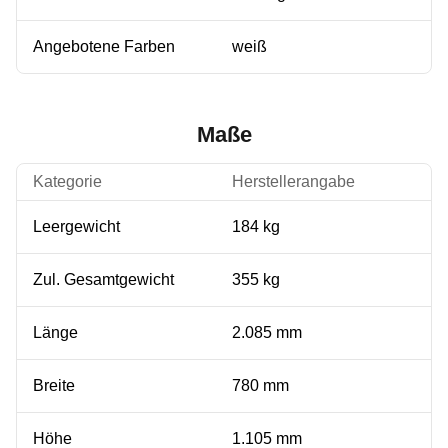
Angebotene Farben
weiß
Maße
Kategorie
Herstellerangabe
Leergewicht
184 kg
Zul. Gesamtgewicht
355 kg
Länge
2.085 mm
Breite
780 mm
Höhe
1.105 mm