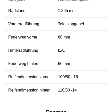
Radstand
1.365 mm
Vorderradführung
Teleskopgabel
Federweg vorne
80 mm
Hinterradführung
k.A.
Federweg hinten
60 mm
Reifendimension vorne
100/80 - 16
Reifendimension hinten
110/80 -14