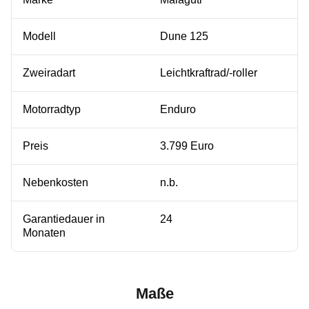
Modell
Dune 125
Zweiradart
Leichtkraftrad/-roller
Motorradtyp
Enduro
Preis
3.799 Euro
Nebenkosten
n.b.
Garantiedauer in
24
Monaten
Maße