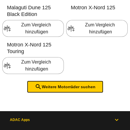
Malaguti
Dune 125
Motron
X-Nord 125
Black Edition
Zum Vergleich 
Zum Vergleich 
hinzufügen
hinzufügen
Motron
X-Nord 125
Touring
Zum Vergleich 
hinzufügen
Weitere Motorräder suchen
ADAC Apps