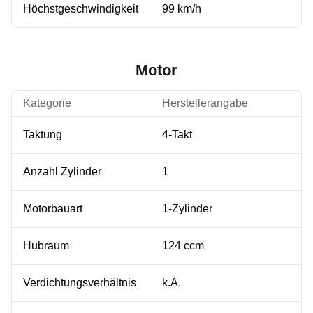
Höchstgeschwindigkeit
99 km/h
Motor
Kategorie
Herstellerangabe
Taktung
4-Takt
Anzahl Zylinder
1
Motorbauart
1-Zylinder
Hubraum
124 ccm
Verdichtungsverhältnis
k.A.