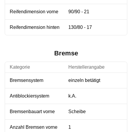
Reifendimension vorne
90/90 - 21
Reifendimension hinten
130/80 - 17
Bremse
Kategorie
Herstellerangabe
Bremsensystem
einzeln betätigt
Antiblockiersystem
k.A.
Bremsenbauart vorne
Scheibe
Anzahl Bremsen vorne
1