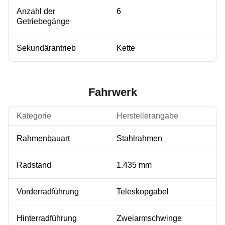
Anzahl der
6
Getriebegänge
Sekundärantrieb
Kette
Fahrwerk
Kategorie
Herstellerangabe
Rahmenbauart
Stahlrahmen
Radstand
1.435 mm
Vorderradführung
Teleskopgabel
Hinterradführung
Zweiarmschwinge