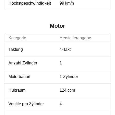
Höchstgeschwindigkeit
99 km/h
Motor
Kategorie
Herstellerangabe
Taktung
4-Takt
Anzahl Zylinder
1
Motorbauart
1-Zylinder
Hubraum
124 ccm
Ventile pro Zylinder
4