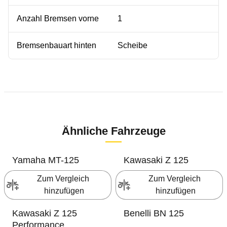
Anzahl Bremsen vorne
1
Bremsenbauart hinten
Scheibe
Ähnliche Fahrzeuge
Yamaha
MT-125
Kawasaki
Z 125
Zum Vergleich 
Zum Vergleich 
hinzufügen
hinzufügen
Kawasaki
Z 125
Benelli
BN 125
Performance