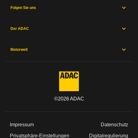
Folgen Sie uns
Der ADAC
Motorwelt
©
2026
ADAC
Impressum
Datenschutz
Privatsphäre-Einstellungen
Digitalregulierung