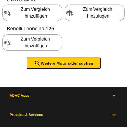
Zum Vergleich 
Zum Vergleich 
hinzufügen
hinzufügen
Benelli
Leoncino 125
Zum Vergleich 
hinzufügen
Weitere Motorräder suchen
ADAC Apps
Produkte & Services