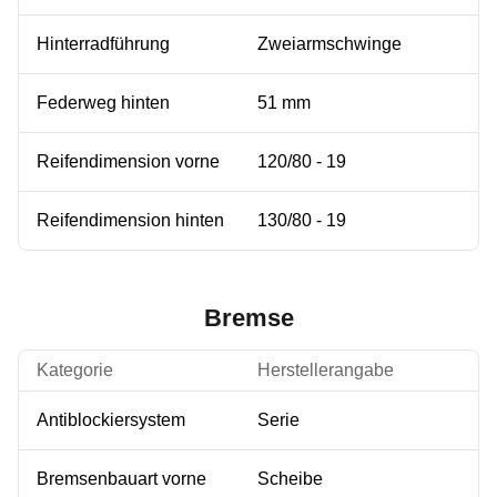
Hinterradführung
Zweiarmschwinge
Federweg hinten
51 mm
Reifendimension vorne
120/80 - 19
Reifendimension hinten
130/80 - 19
Bremse
Kategorie
Herstellerangabe
Antiblockiersystem
Serie
Bremsenbauart vorne
Scheibe