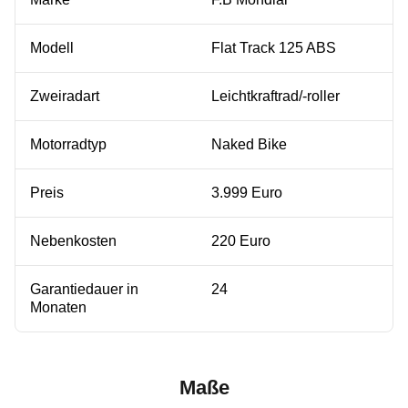
Modell
Flat Track 125 ABS
Zweiradart
Leichtkraftrad/-roller
Motorradtyp
Naked Bike
Preis
3.999 Euro
Nebenkosten
220 Euro
Garantiedauer in
24
Monaten
Maße