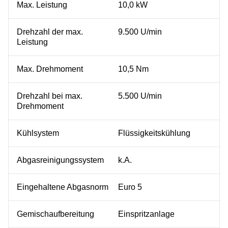
Max. Leistung
10,0 kW
Drehzahl der max.
9.500 U/min
Leistung
Max. Drehmoment
10,5 Nm
Drehzahl bei max.
5.500 U/min
Drehmoment
Kühlsystem
Flüssigkeitskühlung
Abgasreinigungssystem
k.A.
Eingehaltene Abgasnorm
Euro 5
Gemischaufbereitung
Einspritzanlage