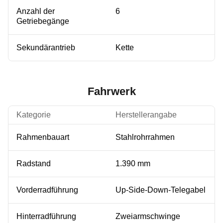
Anzahl der
6
Getriebegänge
Sekundärantrieb
Kette
Fahrwerk
Kategorie
Herstellerangabe
Rahmenbauart
Stahlrohrrahmen
Radstand
1.390 mm
Vorderradführung
Up-Side-Down-Telegabel
Hinterradführung
Zweiarmschwinge