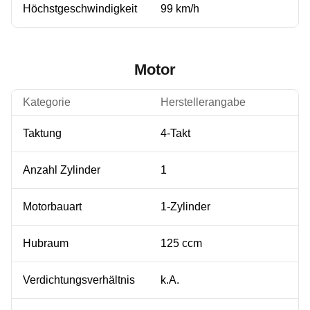
Höchstgeschwindigkeit
99 km/h
Motor
Kategorie
Herstellerangabe
Taktung
4-Takt
Anzahl Zylinder
1
Motorbauart
1-Zylinder
Hubraum
125 ccm
Verdichtungsverhältnis
k.A.