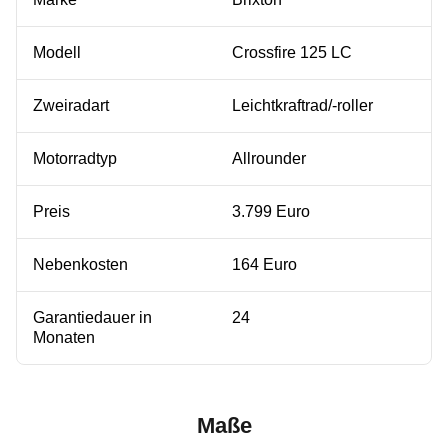
Modell
Crossfire 125 LC
Zweiradart
Leichtkraftrad/-roller
Motorradtyp
Allrounder
Preis
3.799 Euro
Nebenkosten
164 Euro
Garantiedauer in
24
Monaten
Maße