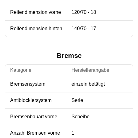
Reifendimension vorne
120/70 - 18
Reifendimension hinten
140/70 - 17
Bremse
Kategorie
Herstellerangabe
Bremsensystem
einzeln betätigt
Antiblockiersystem
Serie
Bremsenbauart vorne
Scheibe
Anzahl Bremsen vorne
1