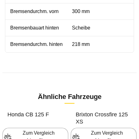
Bremsendurchm. vorn
300 mm
Bremsenbauart hinten
Scheibe
Bremsendurchm. hinten
218 mm
Ähnliche Fahrzeuge
Honda
CB 125 F
Brixton
Crossfire 125
XS
Zum Vergleich 
Zum Vergleich 