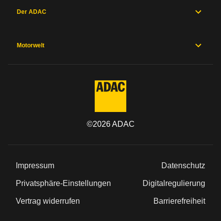
Der ADAC
Motorwelt
©
2026
ADAC
Impressum
Datenschutz
Privatsphäre-Einstellungen
Digitalregulierung
Vertrag widerrufen
Barrierefreiheit