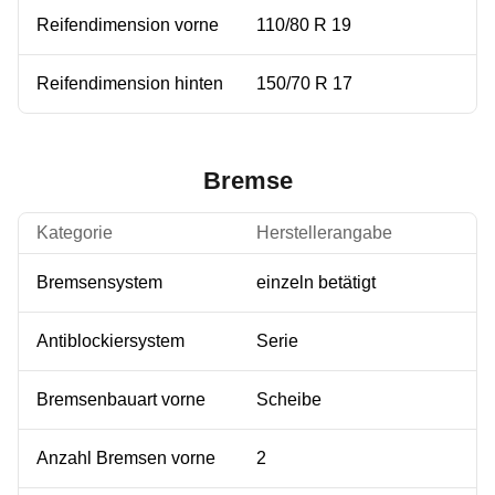
Reifendimension vorne
110/80 R 19
Reifendimension hinten
150/70 R 17
Bremse
Kategorie
Herstellerangabe
Bremsensystem
einzeln betätigt
Antiblockiersystem
Serie
Bremsenbauart vorne
Scheibe
Anzahl Bremsen vorne
2