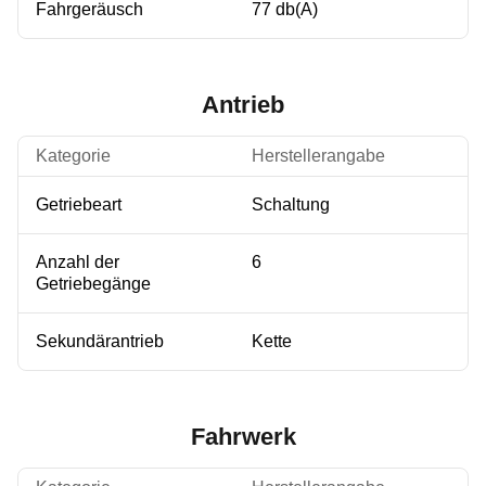
Fahrgeräusch
77 db(A)
Antrieb
Kategorie
Herstellerangabe
Getriebeart
Schaltung
Anzahl der
6
Getriebegänge
Sekundärantrieb
Kette
Fahrwerk