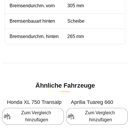
Bremsendurchm. vorn
305 mm
Bremsenbauart hinten
Scheibe
Bremsendurchm. hinten
265 mm
Ähnliche Fahrzeuge
Honda
XL 750 Transalp
Aprilia
Tuareg 660
Zum Vergleich 
Zum Vergleich 
hinzufügen
hinzufügen