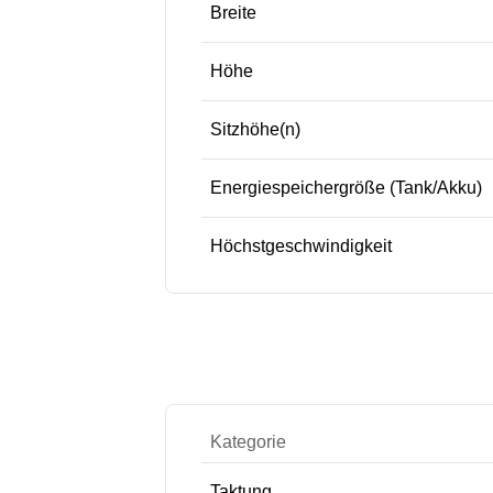
Breite
Höhe
Sitzhöhe(n)
Energiespeichergröße (Tank/Akku)
Höchstgeschwindigkeit
Kategorie
Taktung