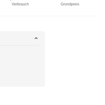
Verbrauch
Grundpreis