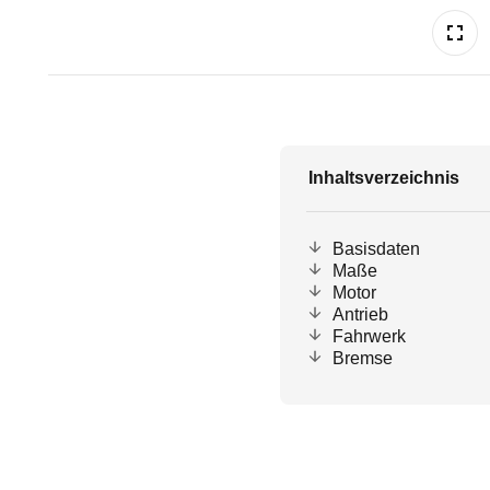
Inhaltsverzeichnis
Basisdaten
Maße
Motor
Antrieb
Fahrwerk
Bremse