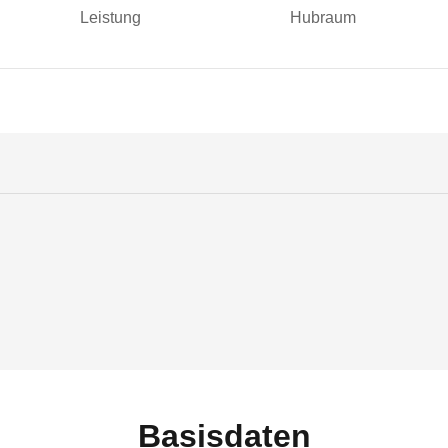
Leistung
Hubraum
Basisdaten