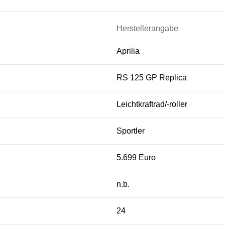
Herstellerangabe
Aprilia
RS 125 GP Replica
Leichtkraftrad/-roller
Sportler
5.699 Euro
n.b.
24