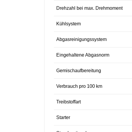
Drehzahl bei max. Drehmoment
Kühlsystem
Abgasreinigungssystem
Eingehaltene Abgasnorm
Gemischaufbereitung
Verbrauch pro 100 km
Treibstoffart
Starter