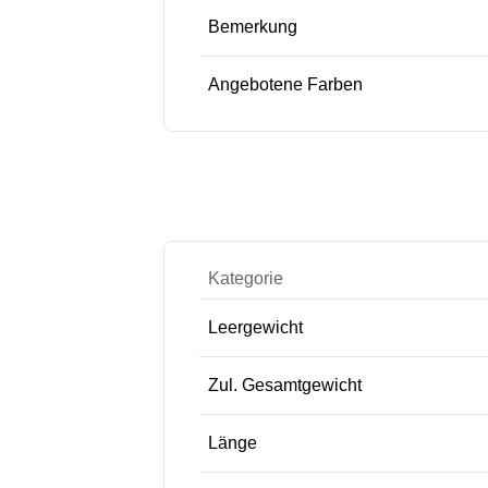
Bemerkung
Angebotene Farben
Kategorie
Leergewicht
Zul. Gesamtgewicht
Länge