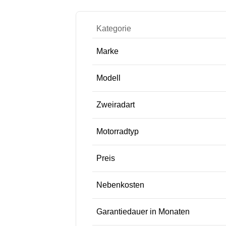
Kategorie
Marke
Modell
Zweiradart
Motorradtyp
Preis
Nebenkosten
Garantiedauer in Monaten