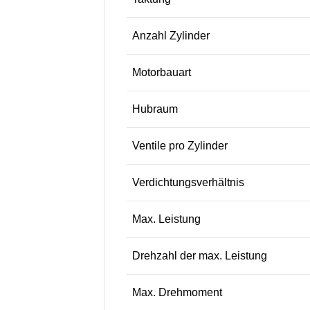
Anzahl Zylinder
Motorbauart
Hubraum
Ventile pro Zylinder
Verdichtungsverhältnis
Max. Leistung
Drehzahl der max. Leistung
Max. Drehmoment