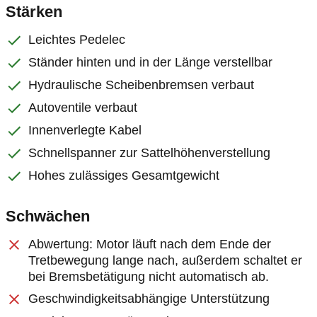
Stärken
Leichtes Pedelec
Ständer hinten und in der Länge verstellbar
Hydraulische Scheibenbremsen verbaut
Autoventile verbaut
Innenverlegte Kabel
Schnellspanner zur Sattelhöhenverstellung
Hohes zulässiges Gesamtgewicht
Schwächen
Abwertung: Motor läuft nach dem Ende der
Tretbewegung lange nach, außerdem schaltet er
bei Bremsbetätigung nicht automatisch ab.
Geschwindigkeitsabhängige Unterstützung