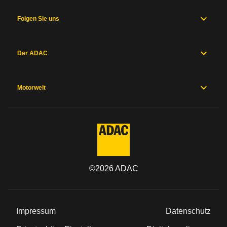
Folgen Sie uns
Der ADAC
Motorwelt
©
2026
ADAC
Impressum
Datenschutz