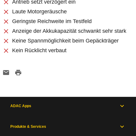
Antrieb setzt verzögert ein
Laute Motorgeräusche
Geringste Reichweite im Testfeld
Anzeige der Akkukapazität schwankt sehr stark
Keine Spannmöglichkeit beim Gepäckträger
Kein Rücklicht verbaut
ADAC Apps
Produkte & Services