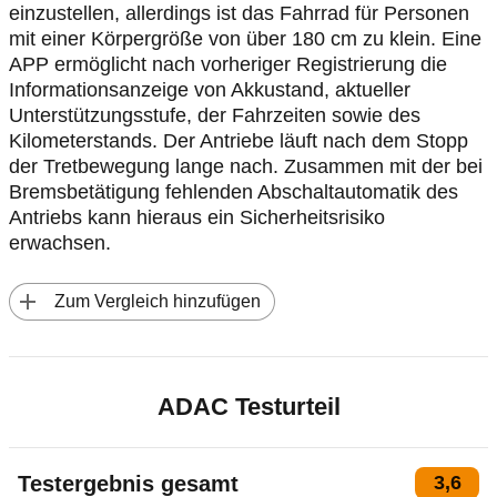
einzustellen, allerdings ist das Fahrrad für Personen
mit einer Körpergröße von über 180 cm zu klein. Eine
APP ermöglicht nach vorheriger Registrierung die
Informationsanzeige von Akkustand, aktueller
Unterstützungsstufe, der Fahrzeiten sowie des
Kilometerstands. Der Antriebe läuft nach dem Stopp
der Tretbewegung lange nach. Zusammen mit der bei
Bremsbetätigung fehlenden Abschaltautomatik des
Antriebs kann hieraus ein Sicherheitsrisiko
erwachsen.
 Zum Vergleich hinzufügen
ADAC Testurteil
Testergebnis gesamt
3,6