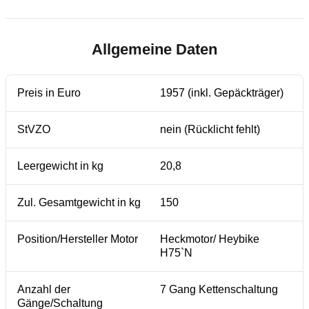
Allgemeine Daten
Preis in Euro
1957 (inkl. Gepäckträger)
StVZO
nein (Rücklicht fehlt)
Leergewicht in kg
20,8
Zul. Gesamtgewicht in kg
150
Position/Hersteller Motor
Heckmotor/ Heybike
H75`N
Anzahl der
7 Gang Kettenschaltung
Gänge/Schaltung