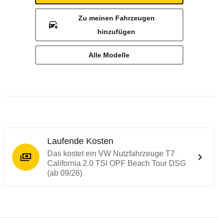
Zu meinen Fahrzeugen
hinzufügen
Alle Modelle
Laufende Kosten
Das kostet ein VW Nutzfahrzeuge T7
California 2.0 TSI OPF Beach Tour DSG
(ab 09/26)