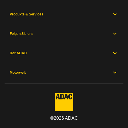
Produkte & Services
Folgen Sie uns
Der ADAC
Motorwelt
©
2026
ADAC