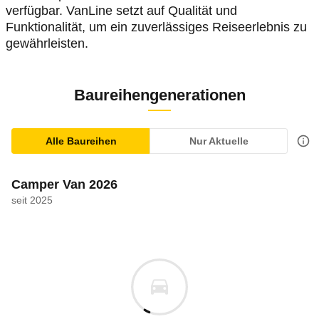
verfügbar. VanLine setzt auf Qualität und
Funktionalität, um ein zuverlässiges Reiseerlebnis zu
gewährleisten.
Baureihengenerationen
Alle Baureihen
Nur Aktuelle
Camper Van 2026
seit 2025