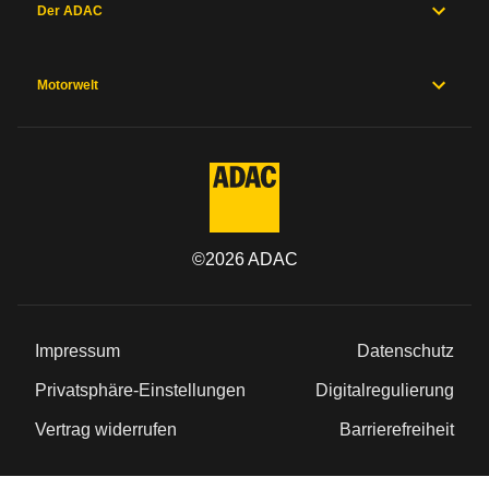
Der ADAC
Motorwelt
©
2026
ADAC
Impressum
Datenschutz
Privatsphäre-Einstellungen
Digitalregulierung
Vertrag widerrufen
Barrierefreiheit