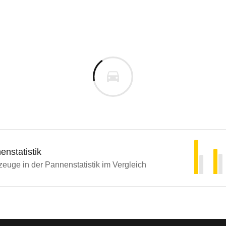
nstatistik
euge in der Pannenstatistik im Vergleich