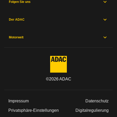
Folgen Sie uns
Der ADAC
Motorwelt
©
2026
ADAC
Impressum
Datenschutz
Privatsphäre-Einstellungen
Digitalregulierung