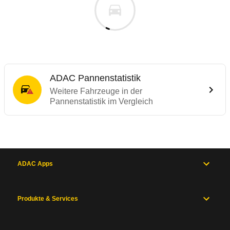
ADAC Pannenstatistik
Weitere Fahrzeuge in der
Pannenstatistik im Vergleich
ADAC Apps
Produkte & Services