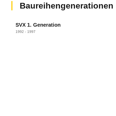
Baureihengenerationen
SVX 1. Generation
1992 - 1997