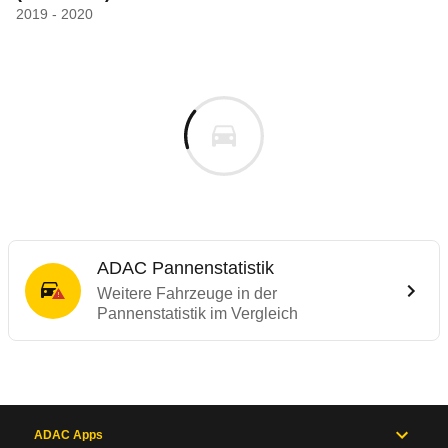
2019 - 2020
ADAC Pannenstatistik
Weitere Fahrzeuge in der
Pannenstatistik im Vergleich
ADAC Apps