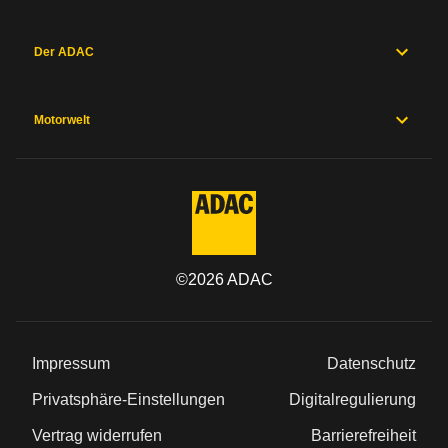
Der ADAC
Motorwelt
©
2026
ADAC
Impressum
Datenschutz
Privatsphäre-Einstellungen
Digitalregulierung
Vertrag widerrufen
Barrierefreiheit