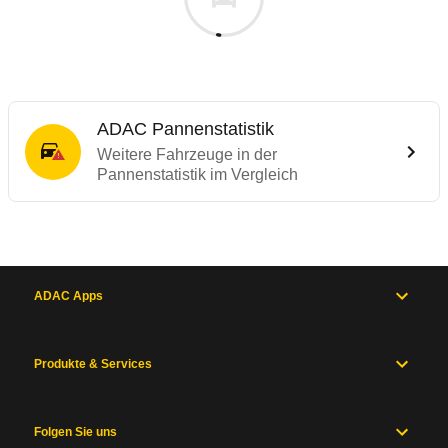
ADAC Pannenstatistik
Weitere Fahrzeuge in der
Pannenstatistik im Vergleich
ADAC Apps
Produkte & Services
Folgen Sie uns