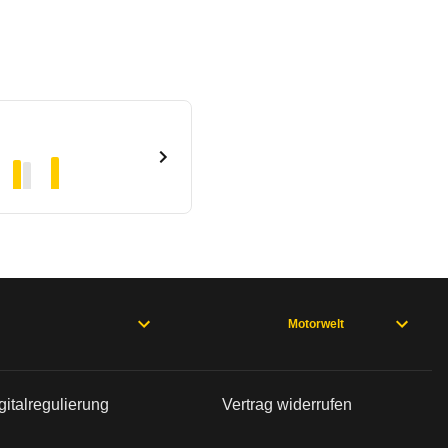
Motorwelt
gitalregulierung
Vertrag widerrufen