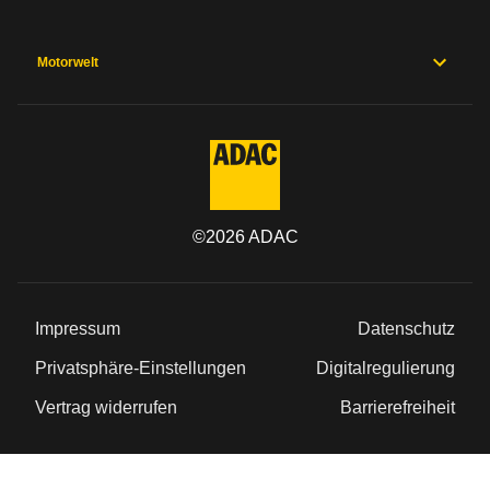
Motorwelt
©
2026
ADAC
Impressum
Datenschutz
Privatsphäre-Einstellungen
Digitalregulierung
Vertrag widerrufen
Barrierefreiheit