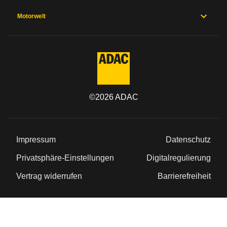
Motorwelt
©
2026
ADAC
Impressum
Datenschutz
Privatsphäre-Einstellungen
Digitalregulierung
Vertrag widerrufen
Barrierefreiheit