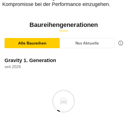
Kompromisse bei der Performance einzugehen.
Baureihengenerationen
Alle Baureihen
Nur Aktuelle
Gravity 1. Generation
seit 2026