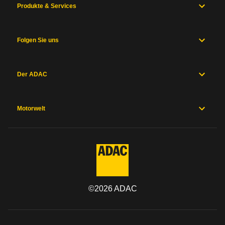
Produkte & Services
Folgen Sie uns
Der ADAC
Motorwelt
©
2026
ADAC