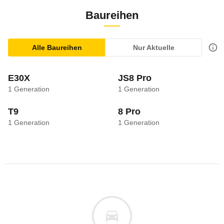
Baureihen
Alle Baureihen
Nur Aktuelle
E30X
JS8 Pro
1
Generation
1
Generation
T9
8 Pro
1
Generation
1
Generation