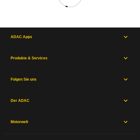
ADAC Apps
Produkte & Services
Folgen Sie uns
Der ADAC
Motorwelt