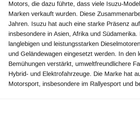
Motors, die dazu führte, dass viele Isuzu-Mod
Marken verkauft wurden. Diese Zusammenarbei
Jahren. Isuzu hat auch eine starke Präsenz au
insbesondere in Asien, Afrika und Südamerika. 
langlebigen und leistungsstarken Dieselmotoren
und Geländewagen eingesetzt werden. In den le
Bemühungen verstärkt, umweltfreundlichere Fa
Hybrid- und Elektrofahrzeuge. Die Marke hat a
Motorsport, insbesondere im Rallyesport und b