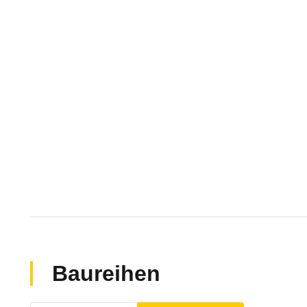
Baureihen