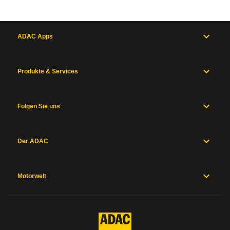
ADAC Apps
Produkte & Services
Folgen Sie uns
Der ADAC
Motorwelt