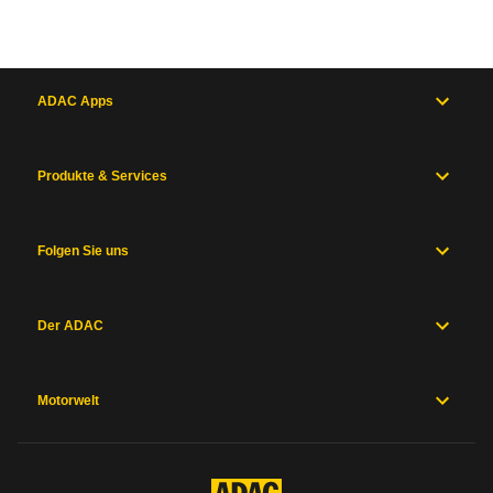
ADAC Apps
Produkte & Services
Folgen Sie uns
Der ADAC
Motorwelt