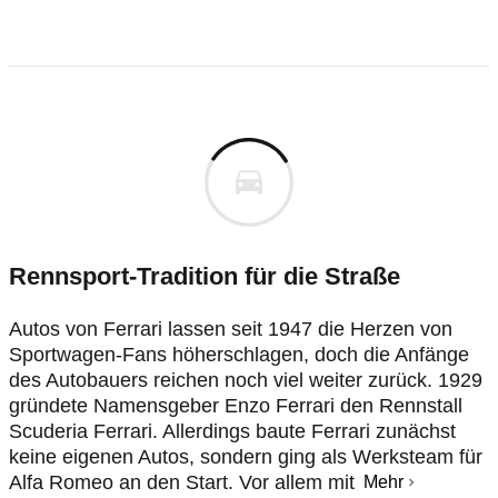
Rennsport-Tradition für die Straße
Autos von Ferrari lassen seit 1947 die Herzen von
Sportwagen-Fans höherschlagen, doch die Anfänge
des Autobauers reichen noch viel weiter zurück. 1929
gründete Namensgeber Enzo Ferrari den Rennstall
Scuderia Ferrari. Allerdings baute Ferrari zunächst
keine eigenen Autos, sondern ging als Werksteam für
Alfa Romeo an den Start. Vor allem mit
Mehr