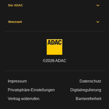
Der ADAC
Motorwelt
©
2026
ADAC
Impressum
Datenschutz
Privatsphäre-Einstellungen
Digitalregulierung
Vertrag widerrufen
Barrierefreiheit