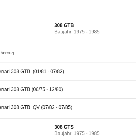
308 GTB
Baujahr: 1975 - 1985
ahrzeug
rrari 308 GTBi (01/81 - 07/82)
rrari 308 GTB (06/75 - 12/80)
rrari 308 GTBi QV (07/82 - 07/85)
308 GTS
Baujahr: 1975 - 1985