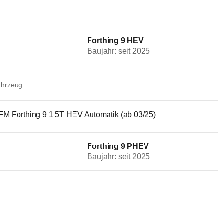
Forthing 9 HEV
Baujahr: seit 2025
ahrzeug
FM Forthing 9 1.5T HEV Automatik (ab 03/25)
Forthing 9 PHEV
Baujahr: seit 2025