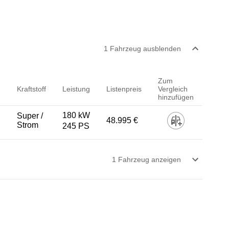
1
Fahrzeug
ausblenden
Zum
Kraftstoff
Leistung
Listenpreis
Vergleich
hinzufügen
180 kW
Super /
48.995 €
Strom
245 PS
1
Fahrzeug
anzeigen