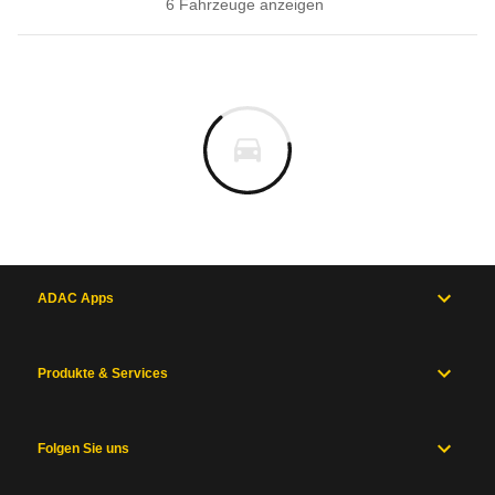
6
Fahrzeug
e
anzeigen
ADAC Apps
Produkte & Services
Folgen Sie uns