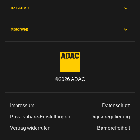
Der ADAC
Motorwelt
©
2026
ADAC
Impressum
Datenschutz
Privatsphäre-Einstellungen
Digitalregulierung
Vertrag widerrufen
Barrierefreiheit