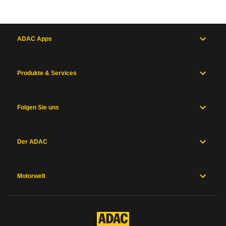
ADAC Apps
Produkte & Services
Folgen Sie uns
Der ADAC
Motorwelt